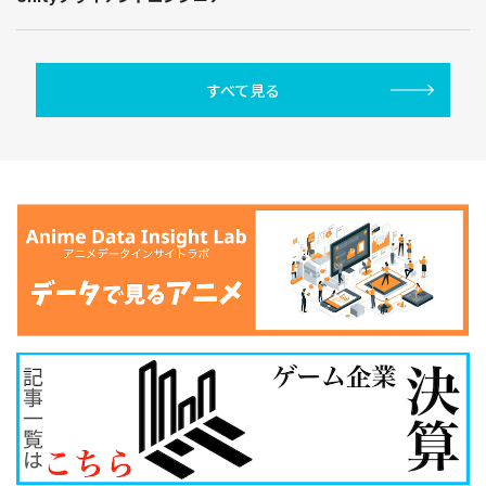
すべて見る