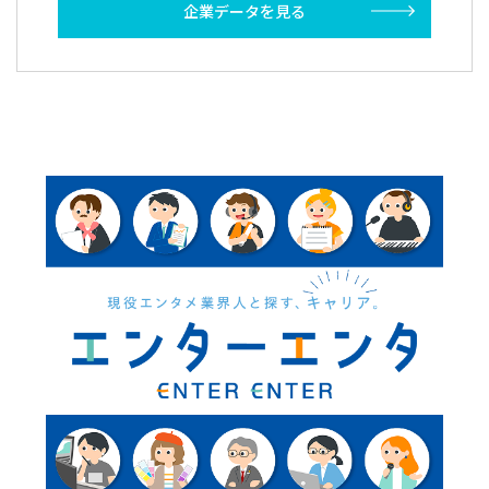
企業データを見る