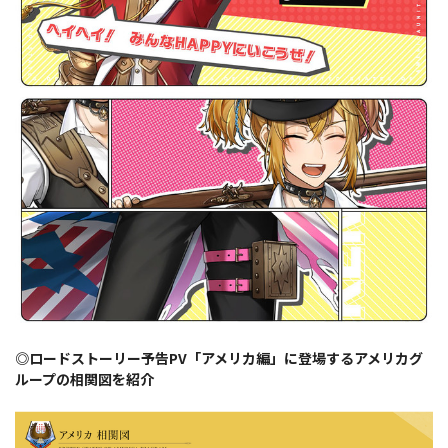
◎ロードストーリー予告PV「アメリカ編」に登場するアメリカグ
ループの相関図を紹介