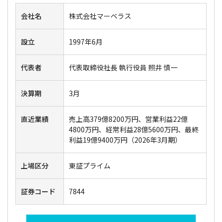
会社名
株式会社マーベラス
設立
1997年6月
代表者
代表取締役社長 執行役員 照井 慎一
決算期
3月
直近業績
売上高379億8200万円、営業利益22億
4800万円、経常利益28億5600万円、最終
利益19億9400万円（2026年3月期）
上場区分
東証プライム
証券コード
7844