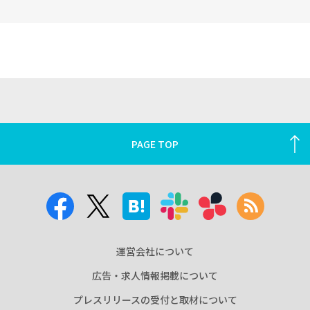
PAGE TOP
運営会社について
広告・求人情報掲載について
プレスリリースの受付と取材について