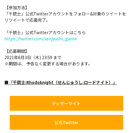
【参加方法】
「千銃士」公式Twitterアカウントをフォロー&対象のツイートを
リツイートで応募完了。
「千銃士」公式Twitterアカウントはこちら
https://twitter.com/senjyushi_game
【応募期間】
2021年6月3日（木) 23:59 まで
※期間は、 予告なく変更する場合があります。
■『千銃士:Rhodoknight（せんじゅうし:ロードナイト）』
ティザーサイト
公式Twitter