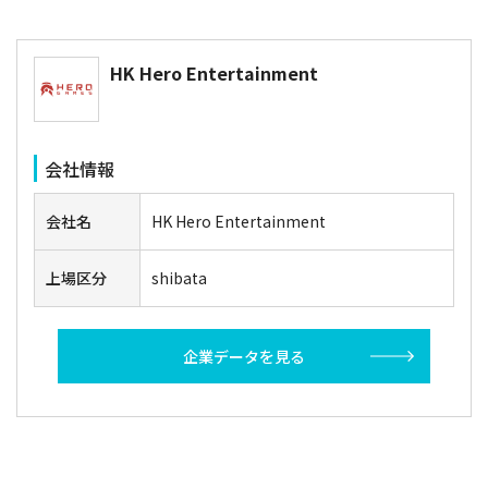
HK Hero Entertainment
会社情報
会社名
HK Hero Entertainment
上場区分
shibata
企業データを見る