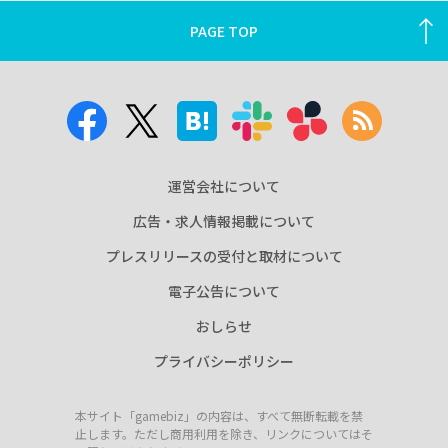
PAGE TOP
運営会社について
広告・求人情報掲載について
プレスリリースの受付と取材について
電子公告について
おしらせ
プライバシーポリシー
本サイト「gamebiz」の内容は、すべて無断転載を禁
止します。ただし商用利用を除き、リンクについてはそ