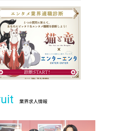
uit
業界求人情報