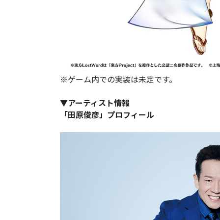
※ゲーム内での実装は未定です。
▼アーティスト情報
「田原俊彦」プロフィール