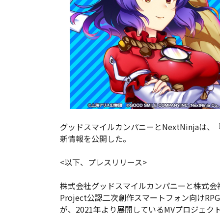
グッドスマイルカンパニーとNextNinjaは、
新情報を公開した。
<以下、プレスリリース>
株式会社グッドスマイルカンパニーと株式会社N
Project公認二次創作スマートフォン向けRPG
が、2021年より展開しているMVプロジェ