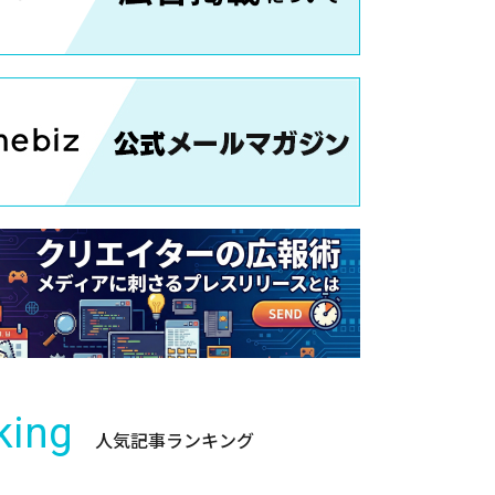
king
人気記事ランキング