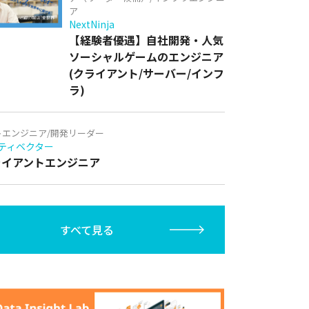
ア
NextNinja
【経験者優遇】自社開発・人気
ソーシャルゲームのエンジニア
(クライアント/サーバー/インフ
ラ)
トエンジニア/開発リーダー
ティベクター
クライアントエンジニア
すべて見る