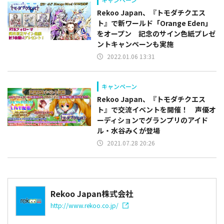
Rekoo Japan、『トモダチクエス
ト』で新ワールド「Orange Eden」
をオープン 記念のサイン色紙プレゼ
ントキャンペーンも実施
2022.01.06 13:31
キャンペーン
Rekoo Japan、『トモダチクエス
ト』で交流イベントを開催！ 声優オ
ーディションでグランプリのアイド
ル・水谷みくが登場
2021.07.28 20:26
Rekoo Japan株式会社
http://www.rekoo.co.jp/