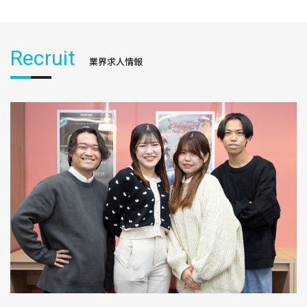
Recruit
業界求人情報