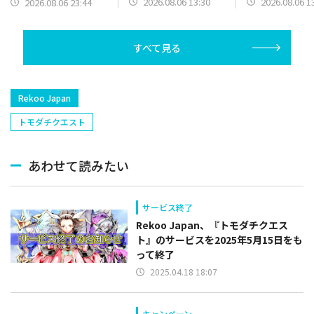
2026.08.06 13:30
2026.08.06 1
2026.08.06 23:44
最新映像を公開
すべて見る
Rekoo Japan
トモダチクエスト
あわせて読みたい
サービス終了
Rekoo Japan、『トモダチクエス
ト』のサービスを2025年5月15日をも
って終了
2025.04.18 18:07
キャンペーン