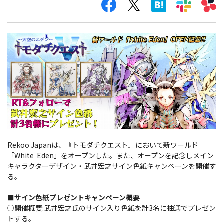
Rekoo Japanは、『トモダチクエスト』において新ワールド
「White Eden」をオープンした。また、オープンを記念しメイン
キャラクターデザイン・武井宏之サイン色紙キャンペーンを開催す
る。
■サイン色紙プレゼントキャンペーン概要
○開催概要:武井宏之氏のサイン入り色紙を計3名に抽選でプレゼン
トする。