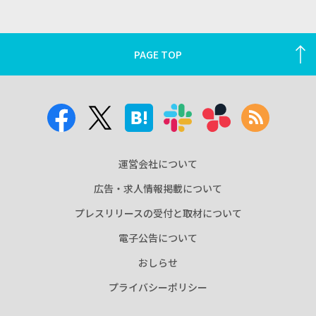
PAGE TOP
運営会社について
広告・求人情報掲載について
プレスリリースの受付と取材について
電子公告について
おしらせ
プライバシーポリシー