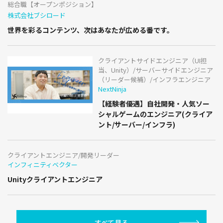
総合職【オープンポジション】
株式会社ブシロード
世界を彩るコンテンツ、次はあなたが広める番です。
クライアントサイドエンジニア（UI担
当、Unity）/サーバーサイドエンジニア
（リーダー候補）/インフラエンジニア
NextNinja
【経験者優遇】自社開発・人気ソー
シャルゲームのエンジニア(クライア
ント/サーバー/インフラ)
クライアントエンジニア/開発リーダー
インフィニティベクター
Unityクライアントエンジニア
すべて見る