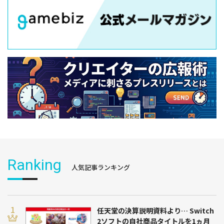
Ranking
人気記事ランキング
任天堂の決算説明資料より… Switch
2ソフトの自社商品タイトルを1ヵ月