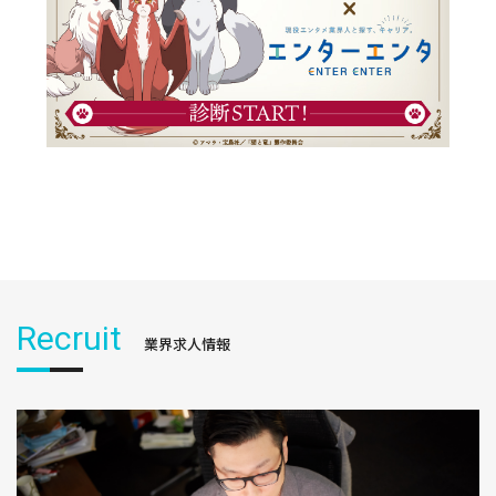
Recruit
業界求人情報