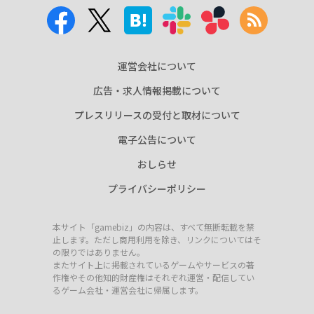
運営会社について
広告・求人情報掲載について
プレスリリースの受付と取材について
電子公告について
おしらせ
プライバシーポリシー
本サイト「gamebiz」の内容は、すべて無断転載を禁
止します。ただし商用利用を除き、リンクについてはそ
の限りではありません。
またサイト上に掲載されているゲームやサービスの著
作権やその他知的財産権はそれぞれ運営・配信してい
るゲーム会社・運営会社に帰属します。