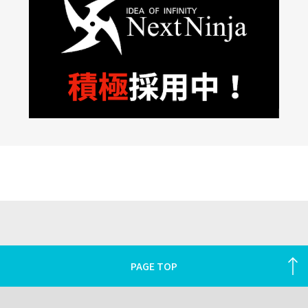
PAGE TOP