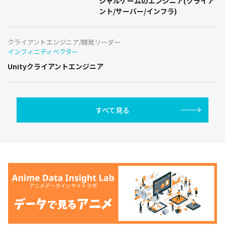
シャルゲームのエンジニア(クライア
ント/サーバー/インフラ)
クライアントエンジニア/開発リーダー
インフィニティベクター
Unityクライアントエンジニア
すべて見る