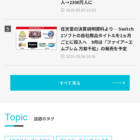
人→2300万人に
2026.08.05 19:03
任天堂の決算説明資料より… Switch
2ソフトの自社商品タイトルを1ヵ月
ごとに投入へ 9月は『ファイアーエ
ムブレム 万紫千紅』の発売を予定
2026.08.06 16:41
すべて見る
Topic
話題のタグ
イナズマイレブン クロス
アニメデータインサイトラボ