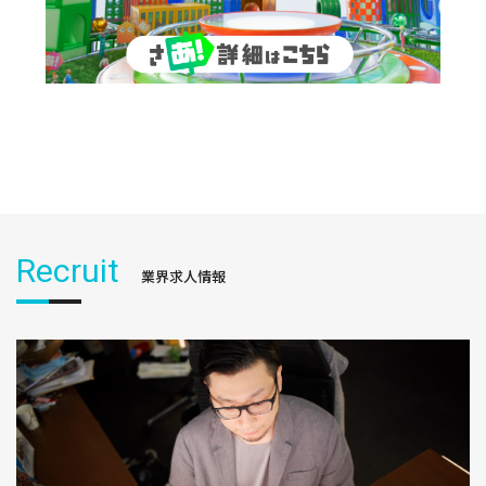
Recruit
業界求人情報