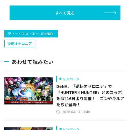
ラー(中日)、奈
己(北海道日本ハ
すべて見る
塁手)、持丸泰輝
捕手)など
ディー・エヌ・エー（DeNA）
逆転オセロニア
あわせて読みたい
キャンペーン
DeNA、『逆転オセロニア』で
『HUNTER×HUNTER』とのコラボ
を4月16日より開催！ ゴンやキルア
たちが登場！
2026.04.13 13:40
キャンペーン