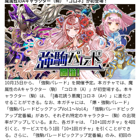
魔属性のAキャラクター（駒）「コロネ」が初登場！
10月15日から、「強駒パレード」を開催予定。本ガチャでは、魔
属性のAキャラクター（駒）「コロネ（A）」が初登場する。本キ
ャラクター（駒）は、「[毒花誘う悪魔]コロネ（A+）」に進化さ
せることができる。なお、本ガチャには、「爆・強駒パレード」
「強駒パレードピックアップVol.1～Vol.4」「強駒パレードピック
アップ定番編」があり、それぞれ特定のキャラクター（駒）の出現
率がアップしている。また、各ガチャは、「10+1回ガチャ」を4回
引くと、サービスでもう1回「10+1回ガチャ」を引くことができ
る。さらに、「強駒パレードピックアップ定番編」のみ、初回の