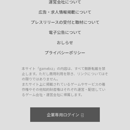
運営会社について
広告・求人情報掲載について
プレスリリースの受付と取材について
電子公告について
おしらせ
プライバシーポリシー
本サイト「gamebiz」の内容は、すべて無断転載を禁
止します。ただし商用利用を除き、リンクについてはそ
の限りではありません。
またサイト上に掲載されているゲームやサービスの著
作権やその他知的財産権はそれぞれ運営・配信してい
るゲーム会社・運営会社に帰属します。
企業専用ログイン