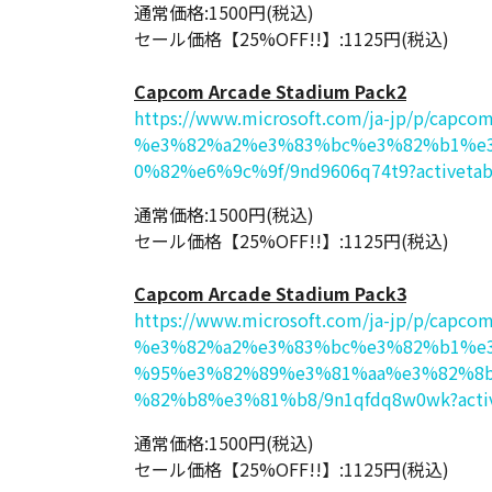
通常価格:1500円(税込)
セール価格【25%OFF!!】:1125円(税込)
Capcom Arcade Stadium Pack2
https://www.microsoft.com/ja-jp/p/capcom
%e3%82%a2%e3%83%bc%e3%82%b1%e
0%82%e6%9c%9f/9nd9606q74t9?activetab=
通常価格:1500円(税込)
セール価格【25%OFF!!】:1125円(税込)
Capcom Arcade Stadium Pack3
https://www.microsoft.com/ja-jp/p/capcom
%e3%82%a2%e3%83%bc%e3%82%b1%e
%95%e3%82%89%e3%81%aa%e3%82%8
%82%b8%e3%81%b8/9n1qfdq8w0wk?active
通常価格:1500円(税込)
セール価格【25%OFF!!】:1125円(税込)