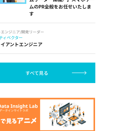
ムのPR全般をお任せいたしま
す
トエンジニア/開発リーダー
ティベクター
クライアントエンジニア
すべて見る