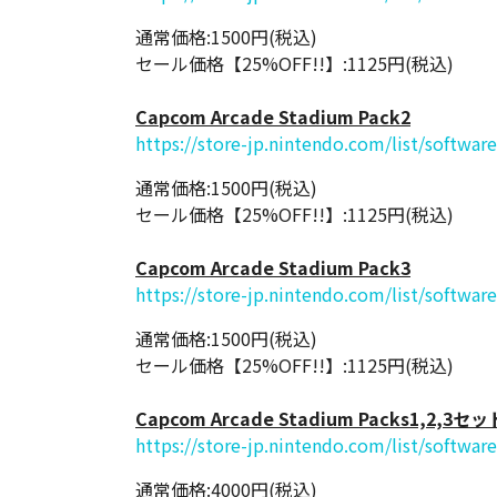
通常価格:1500円(税込)
セール価格【25%OFF!!】:1125円(税込)
Capcom Arcade Stadium Pack2
https://store-jp.nintendo.com/list/softwa
通常価格:1500円(税込)
セール価格【25%OFF!!】:1125円(税込)
Capcom Arcade Stadium Pack3
https://store-jp.nintendo.com/list/softwa
通常価格:1500円(税込)
セール価格【25%OFF!!】:1125円(税込)
Capcom Arcade Stadium Packs1,2,3セッ
https://store-jp.nintendo.com/list/softwa
通常価格:4000円(税込)