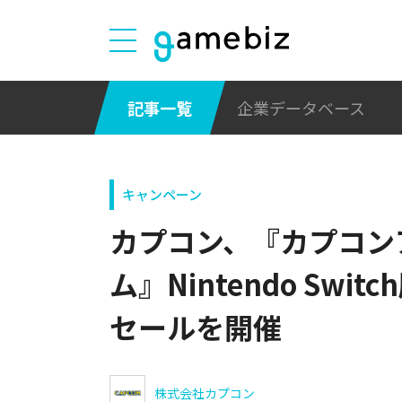
記事一覧
企業データベース
キャンペーン
カプコン、『カプコン
ム』Nintendo Swit
セールを開催
株式会社カプコン