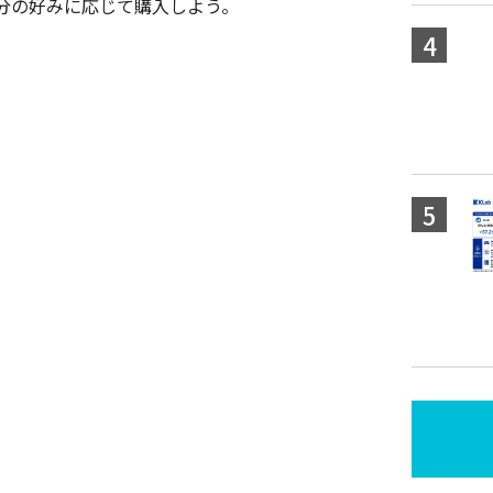
分の好みに応じて購入しよう。