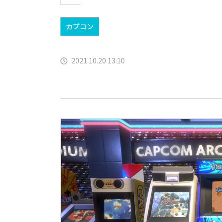
カプコン
2021.10.20 13:10