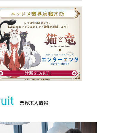
uit
業界求人情報