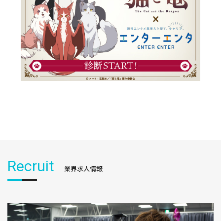
Recruit
業界求人情報