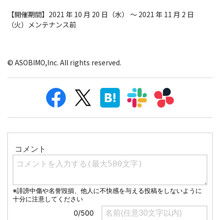
【開催期間】2021 年 10 月 20 日（水） ～ 2021 年 11 月 2 日
（火）メンテナンス前
© ASOBIMO,Inc. All rights reserved.