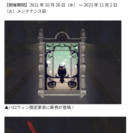
【開催期間】2021 年 10 月 20 日（水） ～ 2021 年 11 月 2 日
（火）メンテナンス前
▲ハロウィン限定家具に新色が登場！