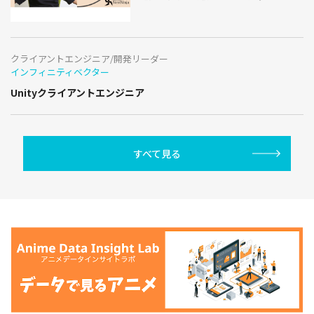
クライアントエンジニア/開発リーダー
インフィニティベクター
Unityクライアントエンジニア
すべて見る