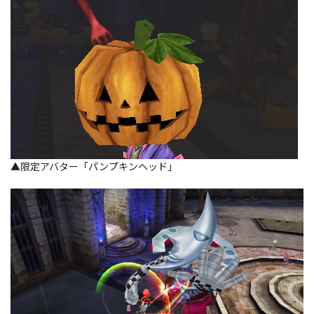
▲限定アバター「パンプキンヘッド」