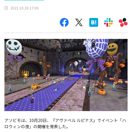
2021.10.20 17:00
アソビモは、10月20日、『アヴァベル ルピナス』でイベント「ハ
ロウィンの夜」の開催を発表した。