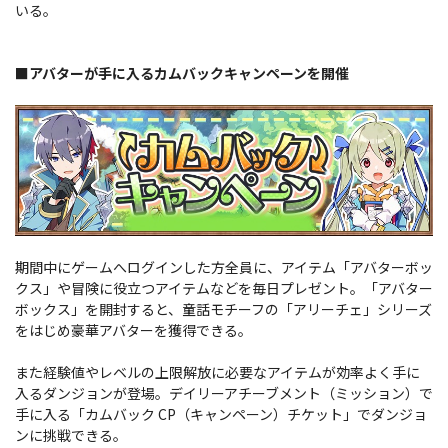
いる。
■アバターが手に入るカムバックキャンペーンを開催
期間中にゲームへログインした方全員に、アイテム「アバターボッ
クス」や冒険に役立つアイテムなどを毎日プレゼント。「アバター
ボックス」を開封すると、童話モチーフの「アリーチェ」シリーズ
をはじめ豪華アバターを獲得できる。
また経験値やレベルの上限解放に必要なアイテムが効率よく手に
入るダンジョンが登場。デイリーアチーブメント（ミッション）で
手に入る「カムバック CP（キャンペーン）チケット」でダンジョ
ンに挑戦できる。