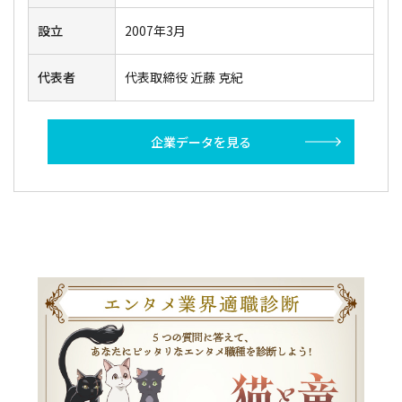
設立
2007年3月
代表者
代表取締役 近藤 克紀
企業データを見る