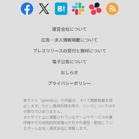
運営会社について
広告・求人情報掲載について
プレスリリースの受付と取材について
電子公告について
おしらせ
プライバシーポリシー
本サイト「gamebiz」の内容は、すべて無断転載を禁
止します。ただし商用利用を除き、リンクについてはそ
の限りではありません。
またサイト上に掲載されているゲームやサービスの著
作権やその他知的財産権はそれぞれ運営・配信してい
るゲーム会社・運営会社に帰属します。