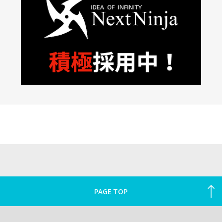
PAGE TOP