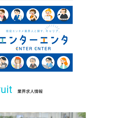
uit
業界求人情報