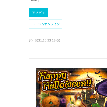
アソビモ
トーラムオンライン
2021.10.22 19:00