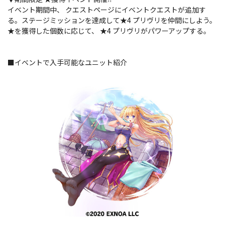
イベント期間中、 クエストページにイベントクエストが追加す
る。ステージミッションを達成して★4 プリヴリを仲間にしよう。
★を獲得した個数に応じて、 ★4 プリヴリがパワーアップする。
■イベントで入手可能なユニット紹介