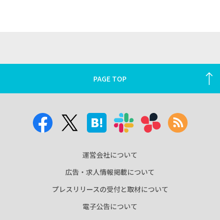
PAGE TOP
運営会社について
広告・求人情報掲載について
プレスリリースの受付と取材について
電子公告について