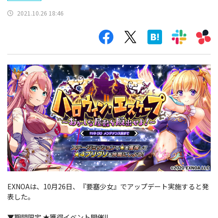
2021.10.26 18:46
EXNOAは、10月26日、『要塞少女』でアップデート実施すると発
表した。
▼期間限定 ★獲得イベント開催!!