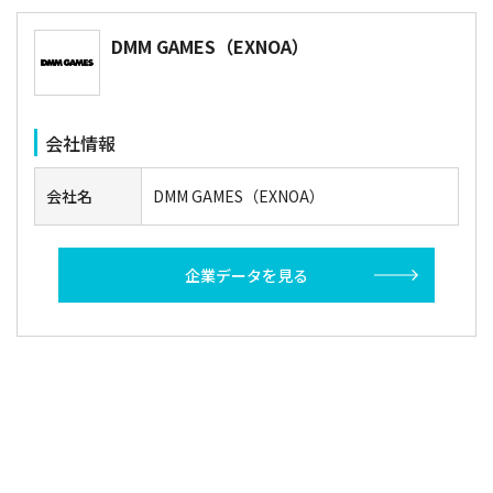
DMM GAMES（EXNOA）
会社情報
会社名
DMM GAMES（EXNOA）
企業データを見る