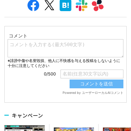
キャンペーン