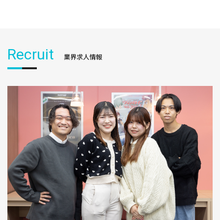
Recruit
業界求人情報