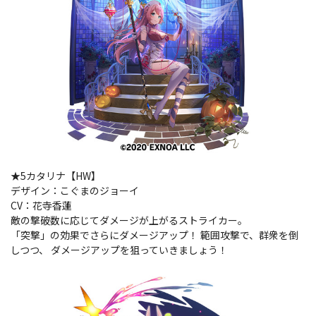
★5カタリナ【HW】
デザイン：こぐまのジョーイ
CV：花寺香蓮
敵の撃破数に応じてダメージが上がるストライカー。
「突撃」の効果でさらにダメージアップ！ 範囲攻撃で、群衆を倒
しつつ、 ダメージアップを狙っていきましょう！