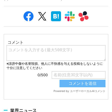
業界ニュース