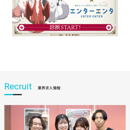
Recruit
業界求人情報