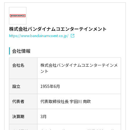
株式会社バンダイナムコエンターテインメント
https://www.bandainamcoent.co.jp/
会社情報
会社名
株式会社バンダイナムコエンターテインメ
ント
設立
1955年6月
代表者
代表取締役社長 宇田川 南欧
決算期
3月