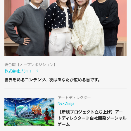
総合職【オープンポジション】
株式会社ブシロード
世界を彩るコンテンツ、次はあなたが広める番です。
アートディレクター
NextNinja
【新規プロジェクト立ち上げ】アー
トディレクター※自社開発ソーシャル
ゲーム