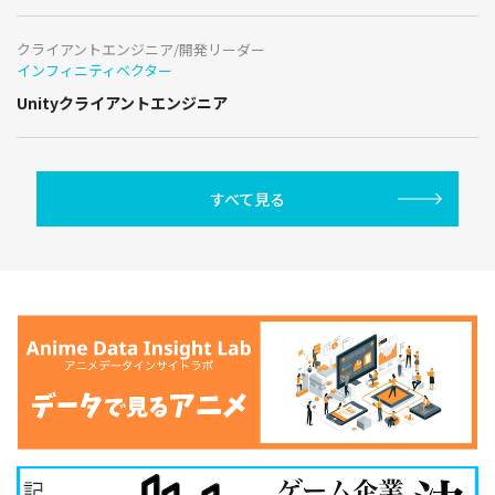
クライアントエンジニア/開発リーダー
インフィニティベクター
Unityクライアントエンジニア
すべて見る