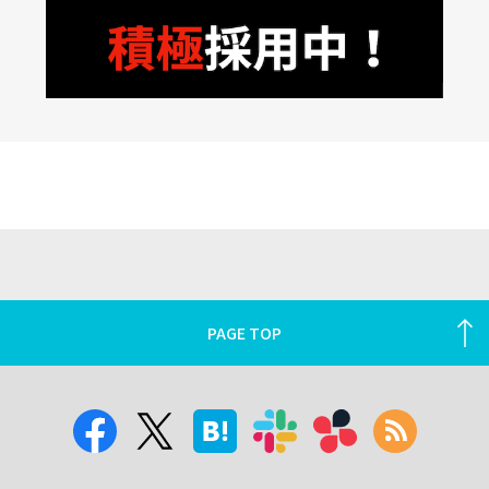
PAGE TOP