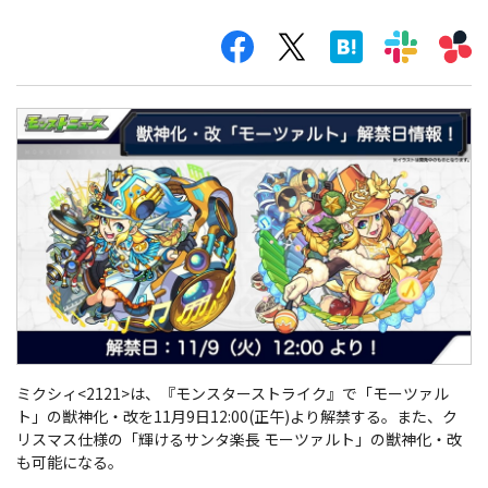
ミクシィ<2121>は、『モンスターストライク』で「モーツァル
ト」の獣神化・改を11月9日12:00(正午)より解禁する。また、ク
リスマス仕様の「輝けるサンタ楽長 モーツァルト」の獣神化・改
も可能になる。