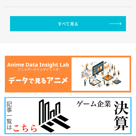
すべて見る