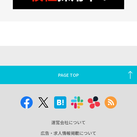
PAGE TOP
運営会社について
広告・求人情報掲載について