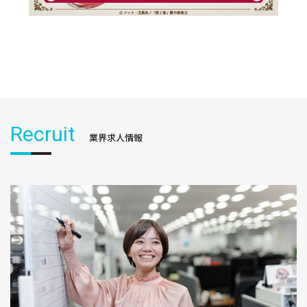
Recruit
業界求人情報