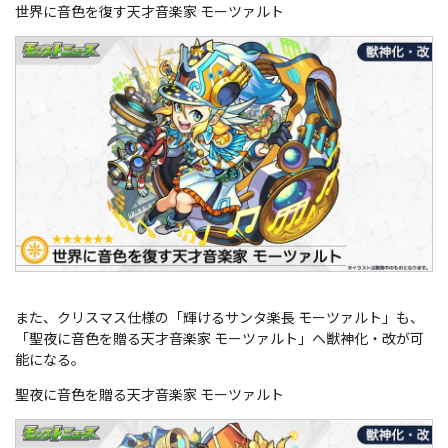
世界に音色を復す天才音楽家 モーツァルト
また、クリスマス仕様の「輝けるサンタ楽長 モーツァルト」も、
「聖夜に音色を贈る天才音楽家 モーツァルト」へ獣神化・改が可
能になる。
聖夜に音色を贈る天才音楽家 モーツァルト