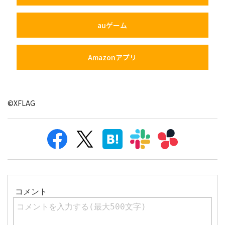
auゲーム
Amazonアプリ
©XFLAG