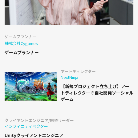
ゲームプランナー
株式会社Cygames
ゲームプランナー
アートディレクター
NextNinja
【新規プロジェクト立ち上げ】アー
トディレクター※自社開発ソーシャル
ゲーム
クライアントエンジニア/開発リーダー
インフィニティベクター
Unityクライアントエンジニア