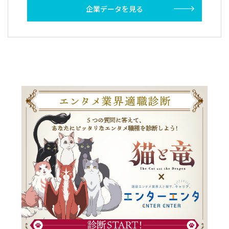
企業データを見る