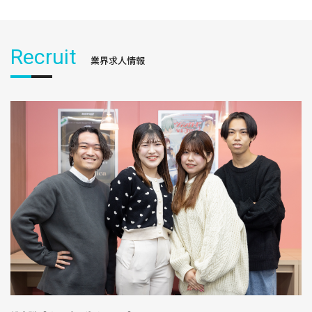
Recruit
業界求人情報