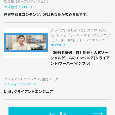
総合職【オープンポジション】
株式会社ブシロード
世界を彩るコンテンツ、次はあなたが広める番です。
クライアントサイドエンジニア（UI担
当、Unity）/サーバーサイドエンジニア
（リーダー候補）/インフラエンジニア
NextNinja
【経験者優遇】自社開発・人気ソー
シャルゲームのエンジニア(クライア
ント/サーバー/インフラ)
クライアントエンジニア/開発リーダー
インフィニティベクター
Unityクライアントエンジニア
すべて見る