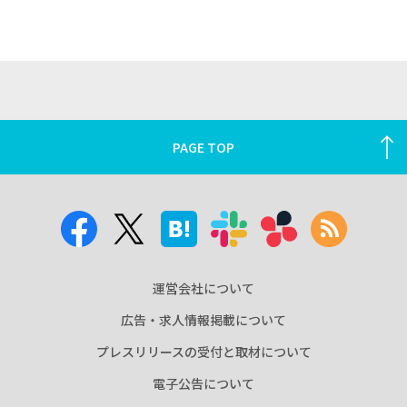
PAGE TOP
運営会社について
広告・求人情報掲載について
プレスリリースの受付と取材について
電子公告について