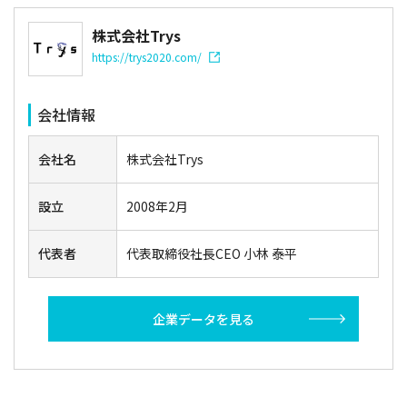
株式会社Trys
https://trys2020.com/
会社情報
会社名
株式会社Trys
設立
2008年2月
代表者
代表取締役社長CEO 小林 泰平
企業データを見る