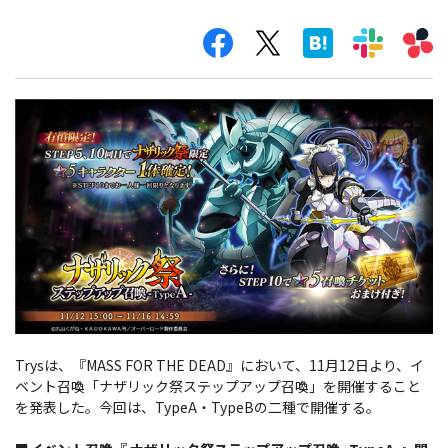
Trysは、『MASS FOR THE DEAD』において、11月12日より、イ
ベント召喚「ナザリック祭ステップアップ召喚」を開催すること
を発表した。今回は、TypeA・TypeBの二種で開催する。