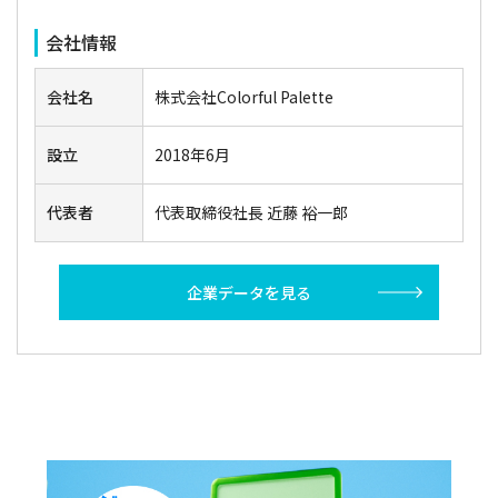
会社情報
会社名
株式会社Colorful Palette
設立
2018年6月
代表者
代表取締役社長 近藤 裕一郎
企業データを見る