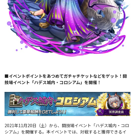
■イベントポイントをあつめてガチャチケットなどをゲット！闘
技場イベント「ハデス城内・コロシアム」を開催！
2021年11月20日（土）から、闘技場イベント「ハデス城内・コロ
シアム」を開催する。本イベントでは、対戦すると獲得できるイ