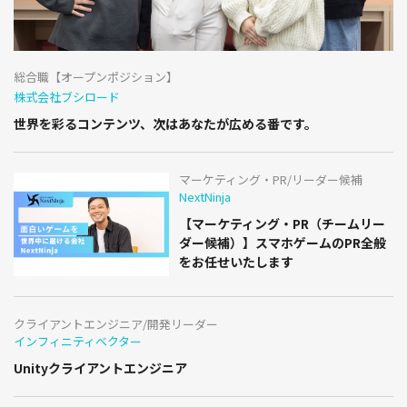
総合職【オープンポジション】
株式会社ブシロード
世界を彩るコンテンツ、次はあなたが広める番です。
マーケティング・PR/リーダー候補
NextNinja
【マーケティング・PR（チームリー
ダー候補）】スマホゲームのPR全般
をお任せいたします
クライアントエンジニア/開発リーダー
インフィニティベクター
Unityクライアントエンジニア