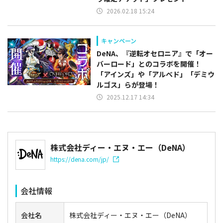
2026.02.18 15:24
キャンペーン
DeNA、『逆転オセロニア』で「オー
バーロード」とのコラボを開催！
「アインズ」や「アルベド」「デミウ
ルゴス」らが登場！
2025.12.17 14:34
株式会社ディー・エヌ・エー（DeNA）
https://dena.com/jp/
会社情報
会社名
株式会社ディー・エヌ・エー（DeNA）