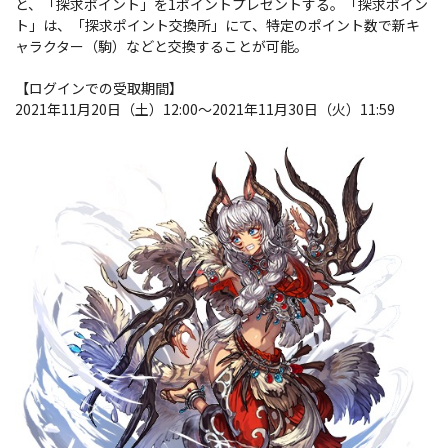
と、「探求ポイント」を1ポイントプレゼントする。「探求ポイン
ト」は、「探求ポイント交換所」にて、特定のポイント数で新キ
ャラクター（駒）などと交換することが可能。
【ログインでの受取期間】
2021年11月20日（土）12:00〜2021年11月30日（火）11:59