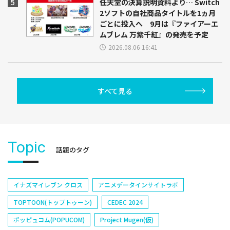
任天堂の決算説明資料より… Switch
2ソフトの自社商品タイトルを1ヵ月
ごとに投入へ 9月は『ファイアーエ
ムブレム 万紫千紅』の発売を予定
2026.08.06 16:41
すべて見る
Topic
話題のタグ
イナズマイレブン クロス
アニメデータインサイトラボ
TOPTOON(トップトゥーン)
CEDEC 2024
ポッピュコム(POPUCOM)
Project Mugen(仮)