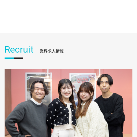
Recruit
業界求人情報