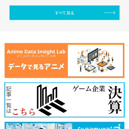
すべて見る