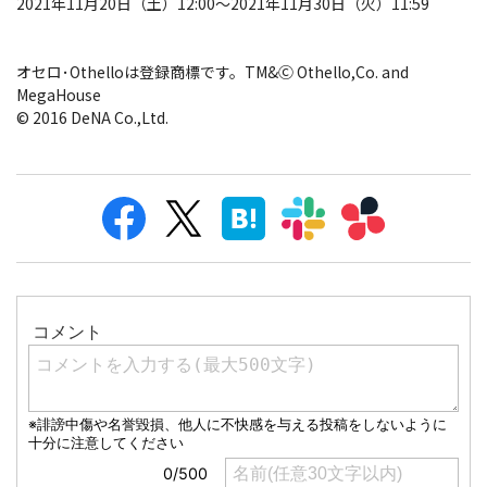
2021年11月20日（土）12:00〜2021年11月30日（火）11:59
オセロ･Othelloは登録商標です。TM&Ⓒ Othello,Co. and
MegaHouse
© 2016 DeNA Co.,Ltd.