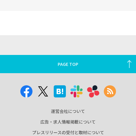
PAGE TOP
運営会社について
広告・求人情報掲載について
プレスリリースの受付と取材について