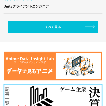
Unityクライアントエンジニア
すべて見る