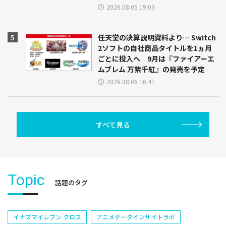
2026.08.05 19:03
任天堂の決算説明資料より… Switch
2ソフトの自社商品タイトルを1ヵ月
ごとに投入へ 9月は『ファイアーエ
ムブレム 万紫千紅』の発売を予定
2026.08.06 16:41
すべて見る
Topic
話題のタグ
イナズマイレブン クロス
アニメデータインサイトラボ