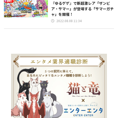
『ゆるゲゲ』で新超激レア「ザンビ
ア・サマー」が登場する「サマーガチ
ャ」を開催！
2022.08.08 11:34