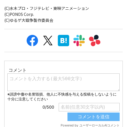
(C)水木プロ・フジテレビ・東映アニメーション
(C)PONOS Corp.
(C)ゆるゲ大戦争製作委員会