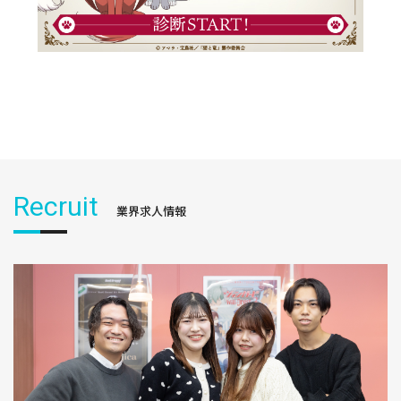
Recruit
業界求人情報