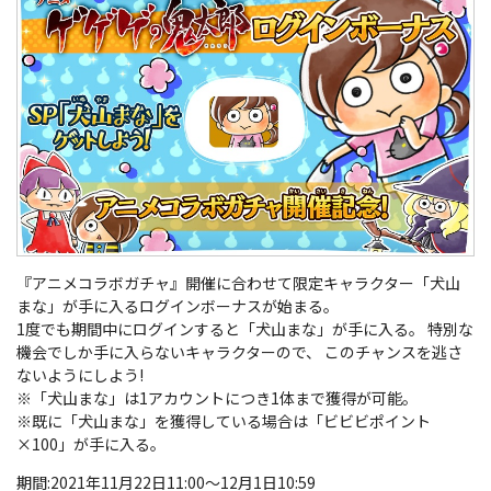
『アニメコラボガチャ』開催に合わせて限定キャラクター「犬山
まな」が手に入るログインボーナスが始まる。
1度でも期間中にログインすると「犬山まな」が手に入る。 特別な
機会でしか手に入らないキャラクターので、 このチャンスを逃さ
ないようにしよう!
※「犬山まな」は1アカウントにつき1体まで獲得が可能。
※既に「犬山まな」を獲得している場合は「ビビビポイント
×100」が手に入る。
期間:2021年11月22日11:00～12月1日10:59