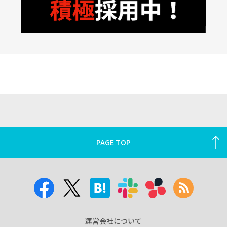
PAGE TOP
運営会社について