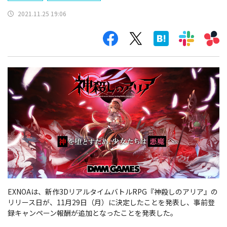
2021.11.25 19:06
EXNOAは、新作3DリアルタイムバトルRPG『神殺しのアリア』の
リリース日が、11月29日（月）に決定したことを発表し、事前登
録キャンペーン報酬が追加となったことを発表した。