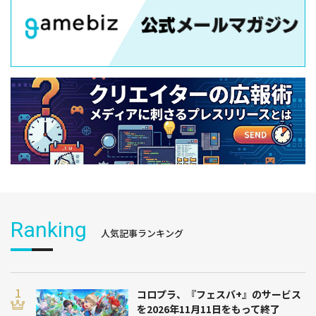
Ranking
人気記事ランキング
コロプラ、『フェスバ+』のサービス
を2026年11月11日をもって終了