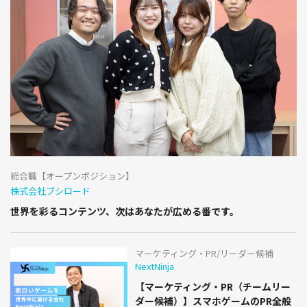
総合職【オープンポジション】
株式会社ブシロード
世界を彩るコンテンツ、次はあなたが広める番です。
マーケティング・PR/リーダー候補
NextNinja
【マーケティング・PR（チームリー
ダー候補）】スマホゲームのPR全般