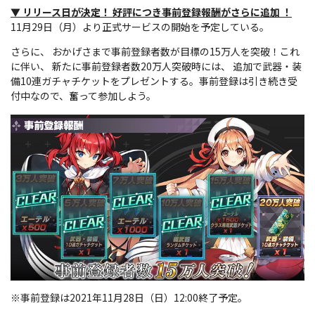
▼
リリース日が決定！
好評につき事前登録報酬がさらに追加
！
11月29日（月）より正式サービスの開始を予定している。
さらに、 おかげさまで事前登録者数が目標の15万人を突破！これ
に伴い、 新たに事前登録者数20万人突破時には、 追加で武器・装
備10連ガチャチケットをプレゼントする。事前登録は引き続き受
付中なので、奮って参加しよう。
※事前登録は2021年11月28日（日）12:00終了予定。