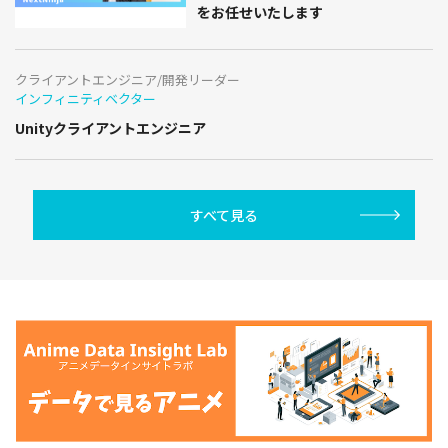
をお任せいたします
クライアントエンジニア/開発リーダー
インフィニティベクター
Unityクライアントエンジニア
すべて見る