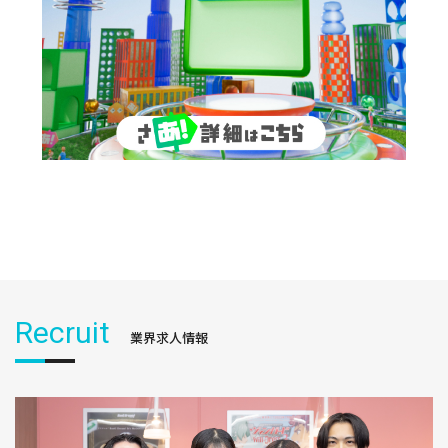
Recruit
業界求人情報