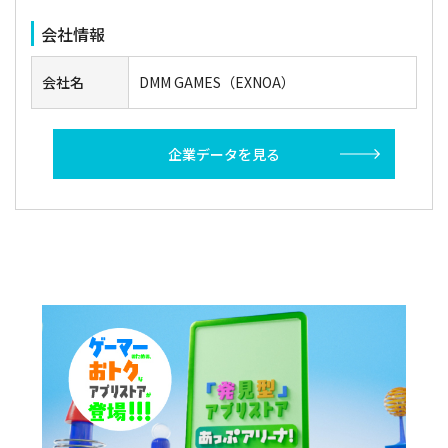
会社情報
会社名
DMM GAMES（EXNOA）
企業データを見る