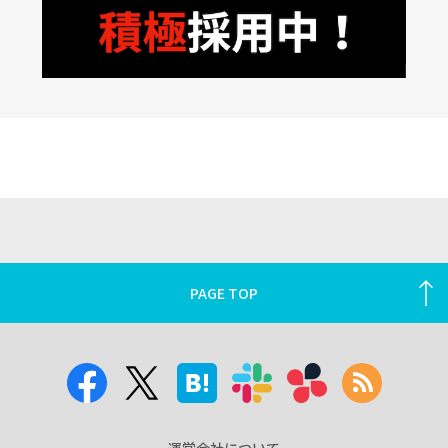
PAGE TOP