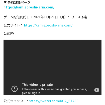
▼
事前登録ページ
https://kamigoroshi-aria.com/
ゲーム配信開始日：2021年11月29日（月）リリース予定
公式サイト：
https://kamigoroshi-aria.com/
公式PV :
公式ツイッター :
https://twitter.com/KGA_STAFF