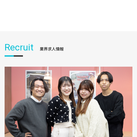
Recruit
業界求人情報