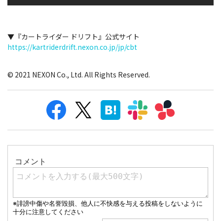
▼『カートライダー ドリフト』公式サイト
https://kartriderdrift.nexon.co.jp/jp/cbt
© 2021 NEXON Co., Ltd. All Rights Reserved.