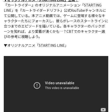
『カートライダー』のオリジナルアニメーション「STARTING
LINE」を『カートライダードリフト』公式YouTubeチャンネルに
て公開している。本アニメ動画では、ゲームに登場する様々なキ
ャラクターたちにフォーカスし、彼らがレースのスタートラインに
立つまでのエピソードを描いている。各キャラクターのバックボ
ーンを知れば、より愛着が湧くかも…？CBTでのキャラクター選
びの参考に視聴しよう。
▼オリジナルアニメ「STARTING LINE」