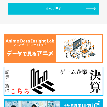
すべて見る