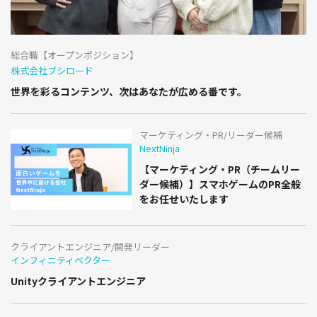
総合職【オープンポジション】
株式会社ブシロード
世界を彩るコンテンツ、次はあなたが広める番です。
マーケティング・PR/リーダー候補
NextNinja
【マーケティング・PR（チームリー
ダー候補）】スマホゲームのPR全般
をお任せいたします
クライアントエンジニア/開発リーダー
インフィニティベクター
Unityクライアントエンジニア