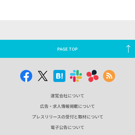
PAGE TOP
運営会社について
広告・求人情報掲載について
プレスリリースの受付と取材について
電子公告について