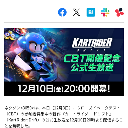
ネクソン<3659>は、本日（12月3日）、クローズドベータテスト
（CBT）の参加者募集中の新作『カートライダー ドリフト』
（KartRider: Drift）の公式生放送を12月10日20時より配信するこ
とを発表した。