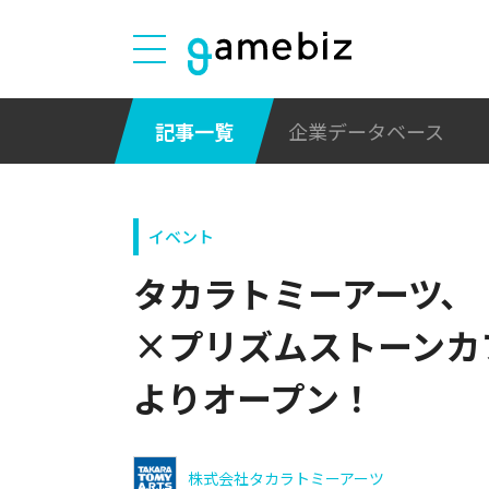
記事一覧
企業データベース
イベント
タカラトミーアーツ、
×プリズムストーンカフ
よりオープン！
株式会社タカラトミーアーツ