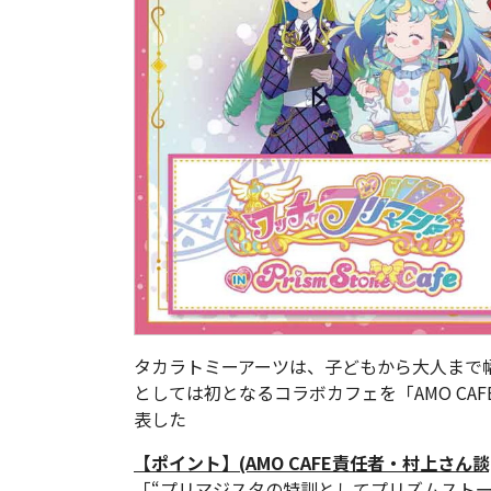
タカラトミーアーツは、子どもから大人まで
としては初となるコラボカフェを「AMO CA
表した
【ポイント】(AMO CAFE責任者・村上さん談
「“プリマジスタの特訓としてプリズムスト