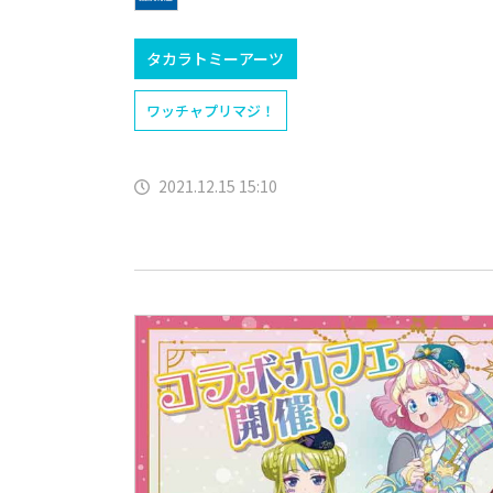
タカラトミーアーツ
ワッチャプリマジ！
2021.12.15 15:10