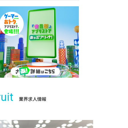
uit
業界求人情報