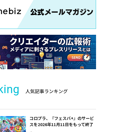
king
人気記事ランキング
コロプラ、『フェスバ+』のサービ
スを2026年11月11日をもって終了