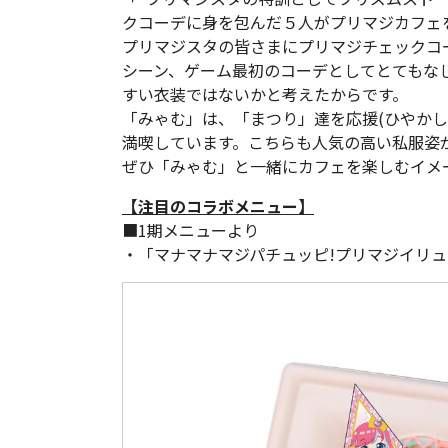
クコーデに身を包んだ５人がプリマジカフェ
プリマジスタの皆さまにプリマジチェックコ
シーン、ゲーム最初のコーデとしてとてもな
すい衣装ではないかと考えたからです。
「みゃむ」は、「まつり」達を応援(ひやかし
満喫しています。こちらも人気の高い私服姿
ぜひ「みゃむ」と一緒にカフェを楽しむイメ
【注目のコラボメニュー】
■1期メニューより
・「マナマナマジパチュッピ!プリマジイリュー