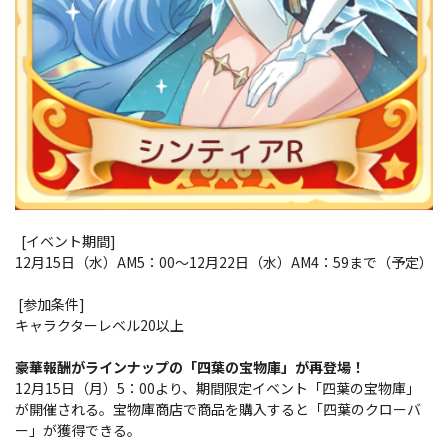
[イベント期間]
12月15日（水）AM5：00～12月22日（水）AM4：59まで（予定）
[参加条件]
キャラクターレベル20以上
豪華報酬がラインナップの「四葉の宝物庫」が再登場！
12月15日（月）5：00より、期間限定イベント「四葉の宝物庫」
が開催される。宝物庫商店で商品を購入すると「四葉のクローバ
ー」が獲得できる。