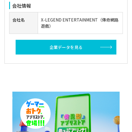
会社情報
会社名
X-LEGEND ENTERTAINMENT（傳奇網路
遊戲）
企業データを見る