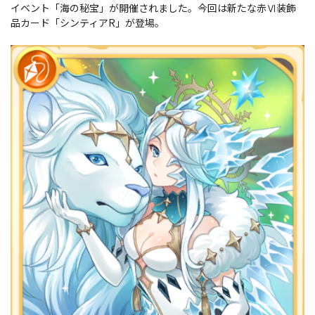
イベント「海の秘宝」が開催されました。今回は新たな赤Ⅵ装飾
品カード「シンティアR」が登場。