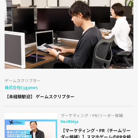
ゲームスクリプター
株式会社Cygames
【未経験歓迎】 ゲームスクリプター
マーケティング・PR/リーダー候補
NextNinja
【マーケティング・PR（チームリー
ダー候補）】スマホゲームのPR全般