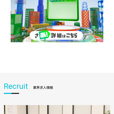
Recruit
業界求人情報