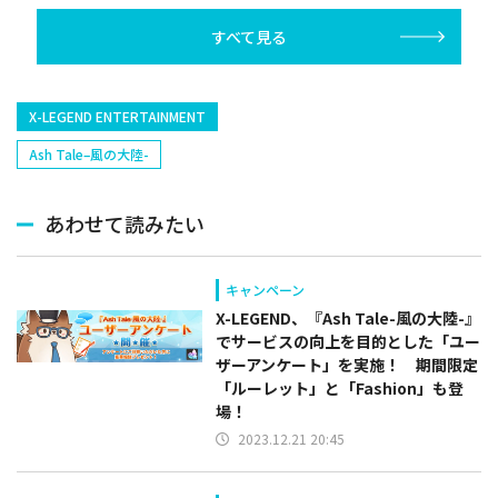
催
すべて見る
X-LEGEND ENTERTAINMENT
Ash Tale–風の大陸-
あわせて読みたい
キャンペーン
X-LEGEND、『Ash Tale-風の大陸-』
でサービスの向上を目的とした「ユー
ザーアンケート」を実施！ 期間限定
「ルーレット」と「Fashion」も登
場！
2023.12.21 20:45