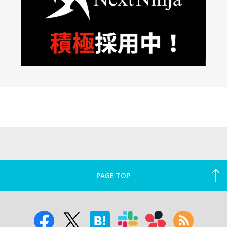
PAGE TOP