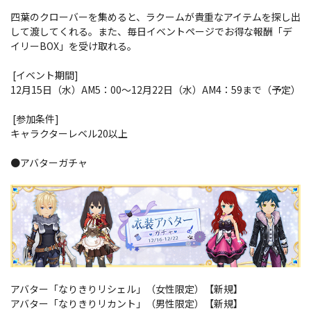
四葉のクローバーを集めると、ラクームが貴重なアイテムを探し出
して渡してくれる。また、毎日イベントページでお得な報酬「デ
イリーBOX」を受け取れる。
[イベント期間]
12月15日（水）AM5：00～12月22日（水）AM4：59まで（予定）
[参加条件]
キャラクターレベル20以上
●アバターガチャ
アバター「なりきりリシェル」（女性限定）【新規】
アバター「なりきりリカント」（男性限定）【新規】