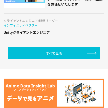
をお任せいたします
クライアントエンジニア/開発リーダー
インフィニティベクター
Unityクライアントエンジニア
すべて見る