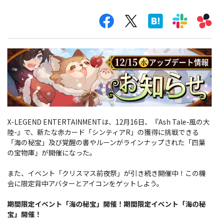
X-LEGEND ENTERTAINMENTは、12月16日、『Ash Tale-風の大
陸-』で、新たな赤カード「シンティアR」の獲得に挑戦できる
「海の秘宝」及び覚醒の書やルーンがラインナップされた「四葉
の宝物庫」が開催になった。
また、イベント「クリスマス前夜祭」が引き続き開催中！この機
会に限定背中アバターとアイコンをゲットしよう。
期間限定イベント「海の秘宝」開催！期間限定イベント「海の秘
宝」開催！