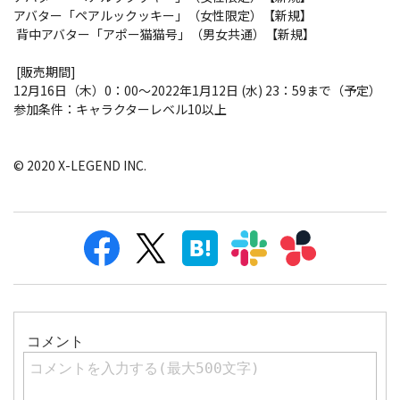
アバター「ペアルックッキー」（女性限定）【新規】
背中アバター「アポー猫猫号」（男女共通）【新規】
[販売期間]
12月16日（木）0：00～2022年1月12日 (水) 23：59まで（予定）
参加条件：キャラクターレベル10以上
© 2020 X-LEGEND INC.