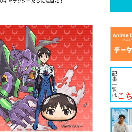
のキャラクターたちに注目だ！