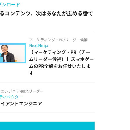
ブシロード
るコンテンツ、次はあなたが広める番で
マーケティング・PR/リーダー候補
NextNinja
【マーケティング・PR（チー
ムリーダー候補）】スマホゲー
ムのPR全般をお任せいたしま
す
トエンジニア/開発リーダー
ティベクター
クライアントエンジニア