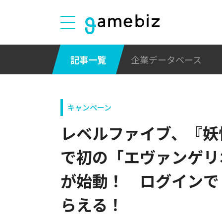
記事一覧
企業データベース
キャンペーン
レベルファイブ、『妖
で初の「エヴァンゲリ
が始動！ ログインで
らえる！