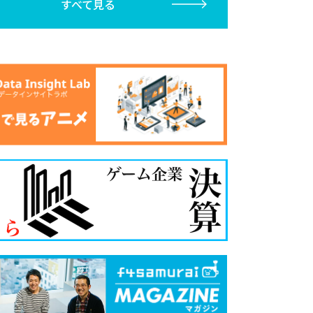
すべて見る