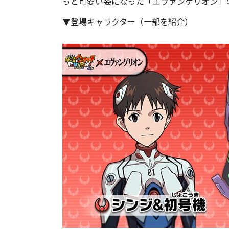
っと可愛い姿になった「エヴァンゲリオン」
▼登場キャラクター（一部を紹介）