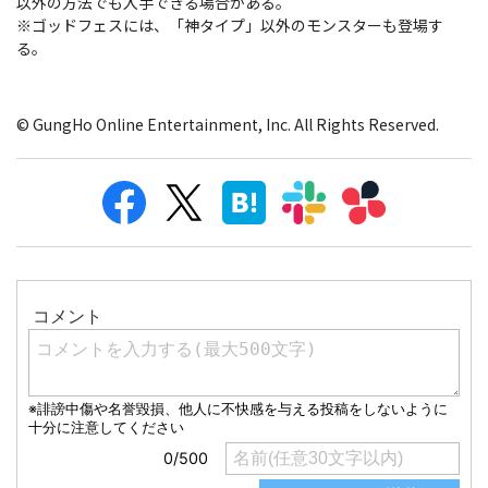
以外の方法でも入手できる場合がある。
※ゴッドフェスには、「神タイプ」以外のモンスターも登場す
る。
© GungHo Online Entertainment, Inc. All Rights Reserved.