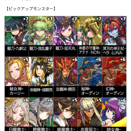
【ピックアップモンスター】