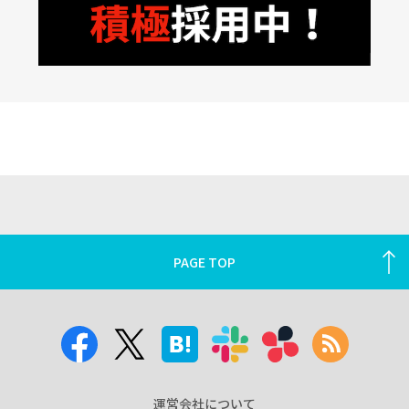
PAGE TOP
運営会社について