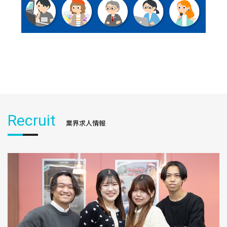
Recruit
業界求人情報