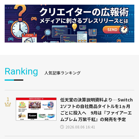
Ranking
人気記事ランキング
任天堂の決算説明資料より… Switch
2ソフトの自社商品タイトルを1ヵ月
ごとに投入へ 9月は『ファイアーエ
ムブレム 万紫千紅』の発売を予定
2026.08.06 16:41