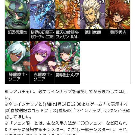
※レアガチャは、必ずラインナップを確認してからまわしてほし
い。
※全ラインナップと詳細は1月14日12:00よりゲーム内で表示する
[新春放送記念ゴッドフェス]看板の「ラインナップ」ボタンから確
認してほしい。
※「フェス限」とは、主な入手方法が「〇〇フェス」など限られ
たガチャに登場するモンスター。ただし一部モンスターは、それ