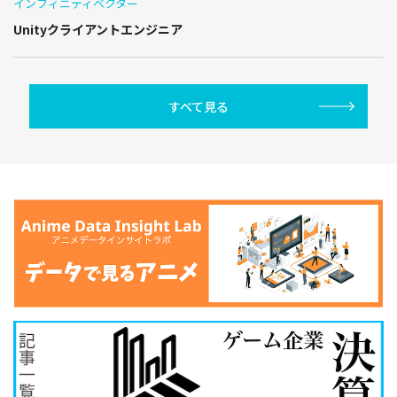
インフィニティベクター
Unityクライアントエンジニア
すべて見る