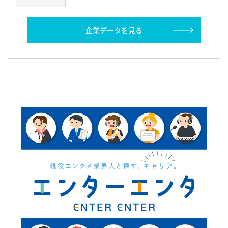
企業データを見る