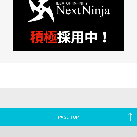
PAGE TOP