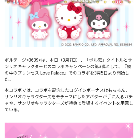
ボルテージ<3639>は、本日（3月7日）、「ボル恋」タイトルとサ
ンリオキャラクターとのコラボキャンペーンの第3弾として、『鏡
の中のプリンセス Love Palace』でのコラボを3月5日より開始し
た。
本コラボでは、コラボを記念したログインボーナスはもちろん、
サンリオキャラクターズをモチーフにしたアバターが手に入るガチ
ャや、サンリオキャラクターズが特典で登場するイベントを用意し
ている。