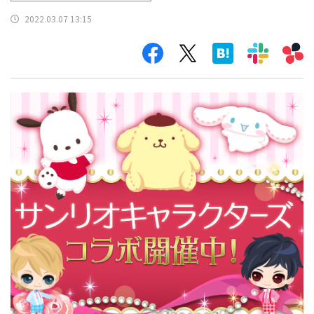
2022.03.07 13:15