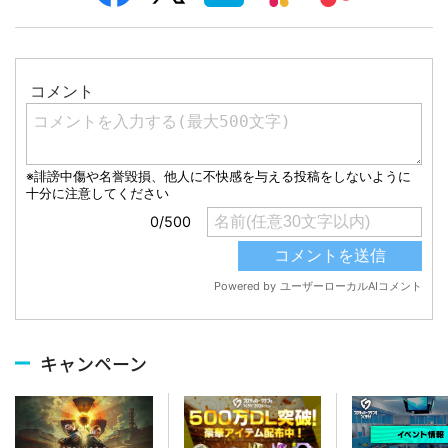
キャンペーン