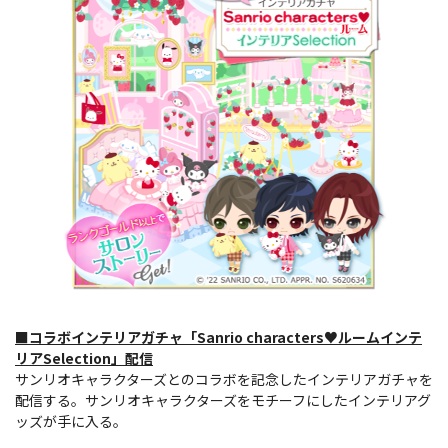
■コラボインテリアガチャ「Sanrio characters♥ルームインテ
リアSelection」配信
サンリオキャラクターズとのコラボを記念したインテリアガチャを
配信する。サンリオキャラクターズをモチーフにしたインテリアグ
ッズが手に入る。