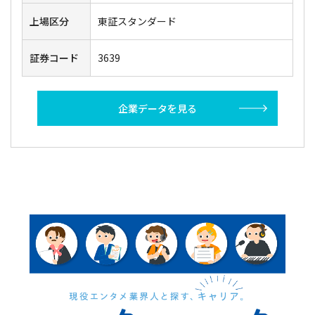
上場区分
東証スタンダード
証券コード
3639
企業データを見る