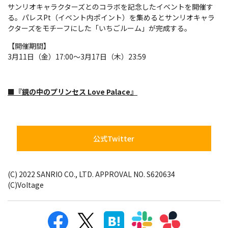
サンリオキャラクターズとのコラボを記念したイベントを開催す
る。パレスPt（イベント内ポイント）を集めるとサンリオキャラ
クターズをモチーフにした「いちごルーム」が完成する。
【開催期間】
3月11日（金）17:00～3月17日（木）23:59
■『鏡の中のプリンセス Love Palace』
公式Twitter
(C) 2022 SANRIO CO., LTD. APPROVAL NO. S620634
(C)Voltage