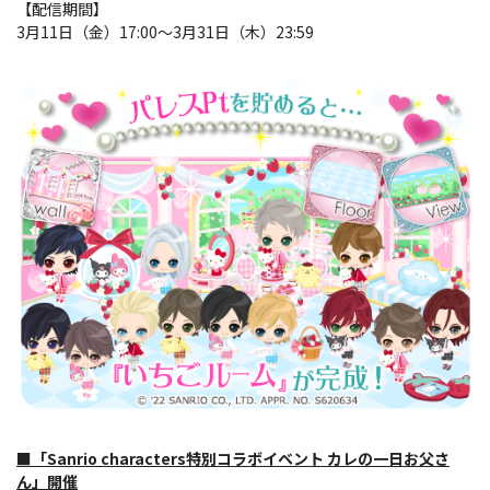
【配信期間】
3月11日（金）17:00～3月31日（木）23:59
■「Sanrio characters特別コラボイベント カレの一日お父さ
ん」開催