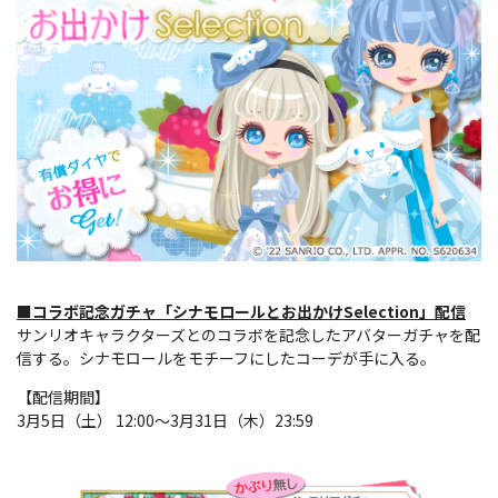
■コラボ記念ガチャ「シナモロールとお出かけSelection」配信
サンリオキャラクターズとのコラボを記念したアバターガチャを配
信する。シナモロールをモチーフにしたコーデが手に入る。
【配信期間】
3月5日（土） 12:00～3月31日（木）23:59