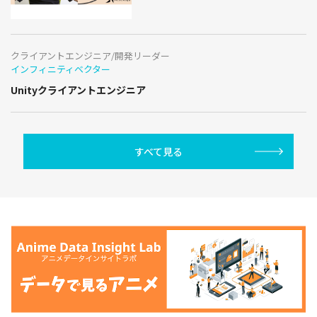
クライアントエンジニア/開発リーダー
インフィニティベクター
Unityクライアントエンジニア
すべて見る