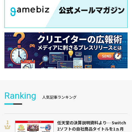
Ranking
人気記事ランキング
任天堂の決算説明資料より… Switch
2ソフトの自社商品タイトルを1ヵ月