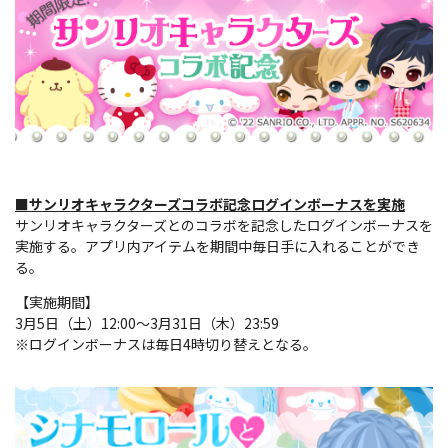
■サンリオキャラクターズコラボ記念ログインボーナスを実施
サンリオキャラクターズとのコラボを記念したログインボーナスを
実施する。アプリ内アイテムを期間中毎日手に入れることができ
る。
【実施期間】
3月5日（土）12:00～3月31日（木）23:59
※ログインボーナスは毎日4時切り替えとなる。