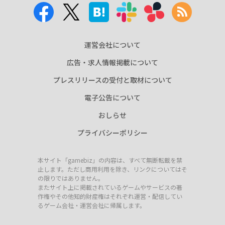
運営会社について
広告・求人情報掲載について
プレスリリースの受付と取材について
電子公告について
おしらせ
プライバシーポリシー
本サイト「gamebiz」の内容は、すべて無断転載を禁
止します。ただし商用利用を除き、リンクについてはそ
の限りではありません。
またサイト上に掲載されているゲームやサービスの著
作権やその他知的財産権はそれぞれ運営・配信してい
るゲーム会社・運営会社に帰属します。