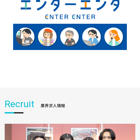
Recruit
業界求人情報