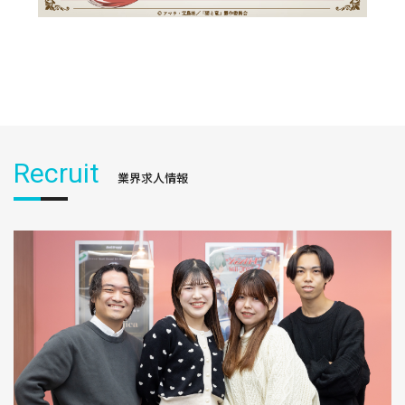
Recruit
業界求人情報