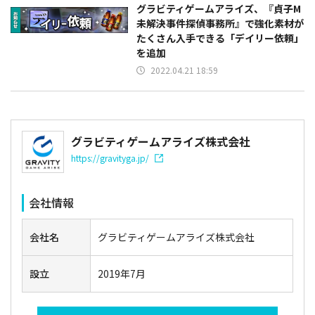
グラビティゲームアライズ、『貞子M
未解決事件探偵事務所』で強化素材が
たくさん入手できる「デイリー依頼」
を追加
2022.04.21 18:59
グラビティゲームアライズ株式会社
https://gravityga.jp/
会社情報
会社名
グラビティゲームアライズ株式会社
設立
2019年7月