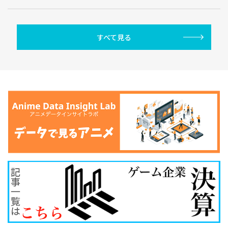
すべて見る