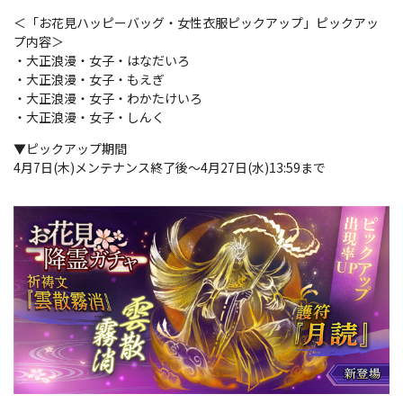
＜「お花見ハッピーバッグ・女性衣服ピックアップ」ピックアッ
プ内容＞
・大正浪漫・女子・はなだいろ
・大正浪漫・女子・もえぎ
・大正浪漫・女子・わかたけいろ
・大正浪漫・女子・しんく
▼ピックアップ期間
4月7日(木)メンテナンス終了後～4月27日(水)13:59まで