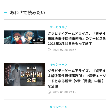
あわせて読みたい
サービス終了
グラビティゲームアライズ、『貞子M
未解決事件探偵事務所』のサービスを
2023年2月28日をもって終了
2023.02.28 16:57
キャンペーン
グラビティゲームアライズ、『貞子M
未解決事件探偵事務所』で最新エピソ
ードとなる新章【5章「異能」中編 】
を公開
2022.09.08 22:15
キャンペーン