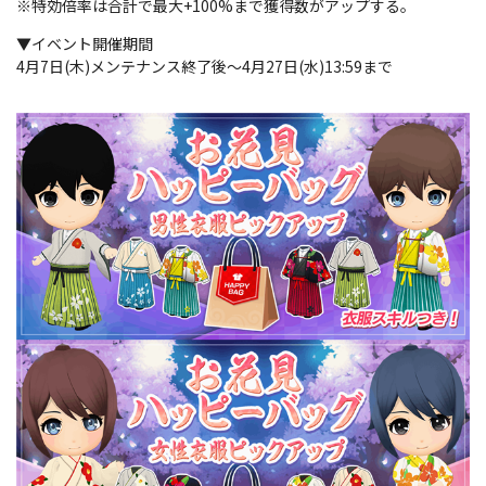
※特効倍率は合計で最大+100%まで獲得数がアップする。
▼イベント開催期間
4月7日(木)メンテナンス終了後～4月27日(水)13:59まで