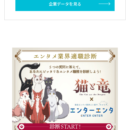
企業データを見る