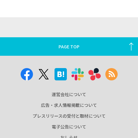
PAGE TOP
運営会社について
広告・求人情報掲載について
プレスリリースの受付と取材について
電子公告について
おしらせ