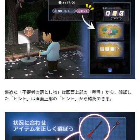
集めた「不審者の落とし物」は画面上部の「暗号」から、確認し
た「ヒント」は画面上部の「ヒント」から確認できる。