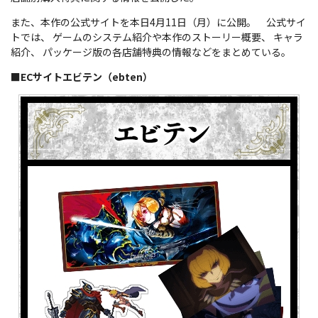
また、本作の公式サイトを本日4月11日（月）に公開。 公式サイ
トでは、 ゲームのシステム紹介や本作のストーリー概要、 キャラ
紹介、 パッケージ版の各店舗特典の情報などをまとめている。
■ECサイトエビテン（ebten）