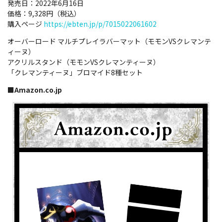
発売日：2022年6月16日
価格：9,328円（税込）
購入ページ
https://ebten.jp/p/7015022061602
オーバーロード マルチプレイラバーマット（モモンVSクレマンテ
ィーヌ）
アクリルスタンド（モモンVSクレマンティーヌ）
「クレマンティーヌ」ブロマイド8種セット
■Amazon.co.jp