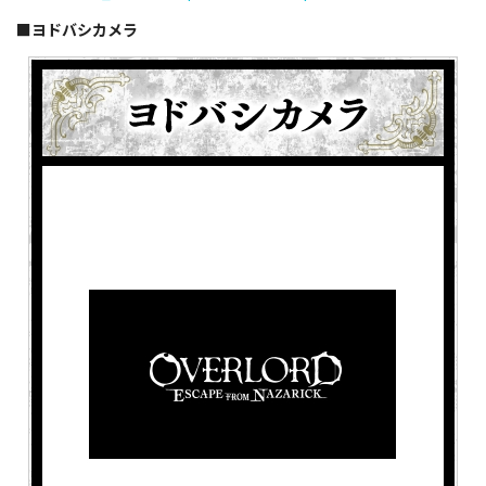
■ヨドバシカメラ