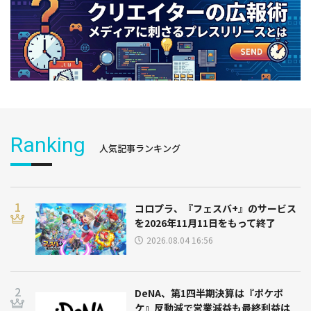
Ranking
人気記事ランキング
コロプラ、『フェスバ+』のサービス
を2026年11月11日をもって終了
2026.08.04 16:56
DeNA、第1四半期決算は『ポケポ
ケ』反動減で営業減益も最終利益は