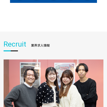
Recruit
業界求人情報