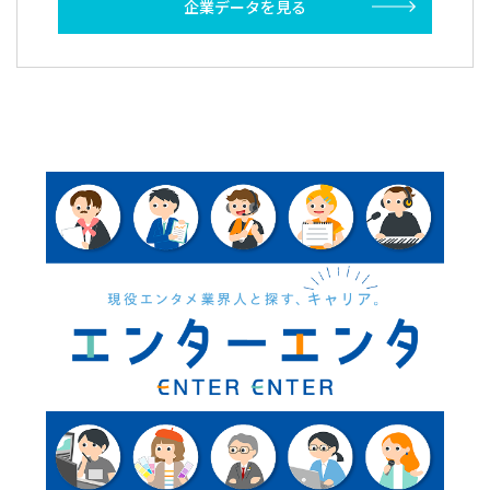
企業データを見る