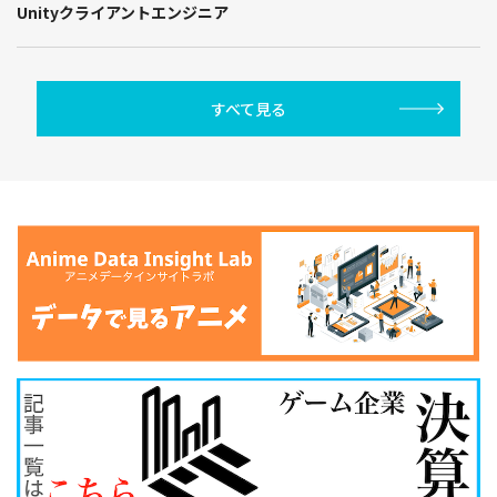
Unityクライアントエンジニア
すべて見る