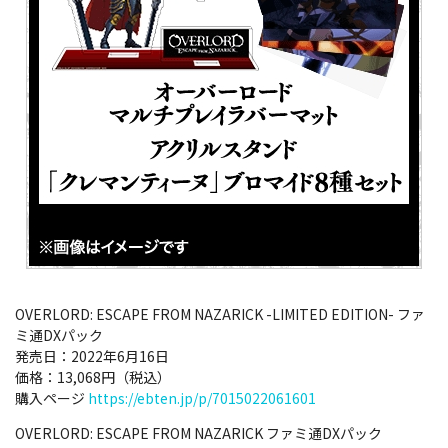
OVERLORD: ESCAPE FROM NAZARICK -LIMITED EDITION- ファ
ミ通DXパック
発売日：2022年6月16日
価格：13,068円（税込）
購入ページ
https://ebten.jp/p/7015022061601
OVERLORD: ESCAPE FROM NAZARICK ファミ通DXパック