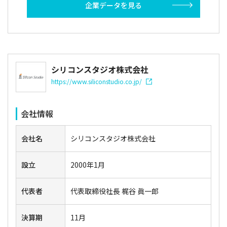
企業データを見る
シリコンスタジオ株式会社
https://www.siliconstudio.co.jp/
会社情報
会社名
シリコンスタジオ株式会社
設立
2000年1月
代表者
代表取締役社長 梶谷 眞一郎
決算期
11月