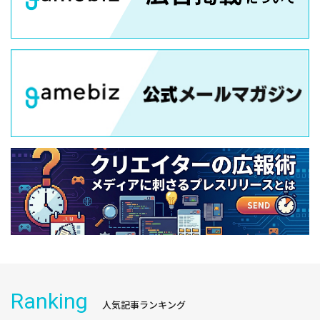
Ranking
人気記事ランキング