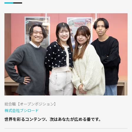
総合職【オープンポジション】
株式会社ブシロード
世界を彩るコンテンツ、次はあなたが広める番です。