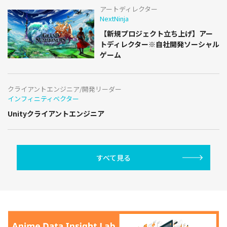
アートディレクター
NextNinja
【新規プロジェクト立ち上げ】アー
トディレクター※自社開発ソーシャル
ゲーム
クライアントエンジニア/開発リーダー
インフィニティベクター
Unityクライアントエンジニア
すべて見る