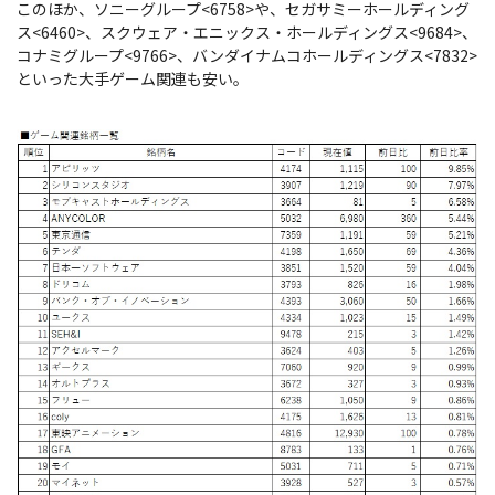
このほか、ソニーグループ<6758>や、セガサミーホールディング
ス<6460>、スクウェア・エニックス・ホールディングス<9684>、
コナミグループ<9766>、バンダイナムコホールディングス<7832>
といった大手ゲーム関連も安い。