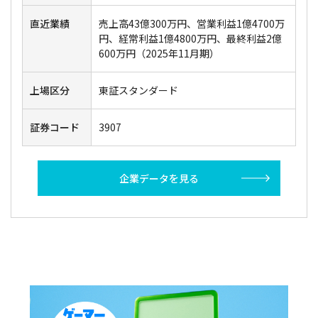
直近業績
売上高43億300万円、営業利益1億4700万
円、経常利益1億4800万円、最終利益2億
600万円（2025年11月期）
上場区分
東証スタンダード
証券コード
3907
企業データを見る