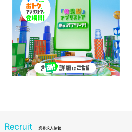
Recruit
業界求人情報