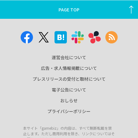
PAGE TOP
運営会社について
広告・求人情報掲載について
プレスリリースの受付と取材について
電子公告について
おしらせ
プライバシーポリシー
本サイト「gamebiz」の内容は、すべて無断転載を禁
止します。ただし商用利用を除き、リンクについてはそ