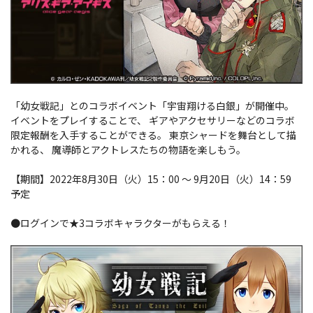
「幼女戦記」とのコラボイベント「宇宙翔ける白銀」が開催中。
イベントをプレイすることで、 ギアやアクセサリーなどのコラボ
限定報酬を入手することができる。 東京シャードを舞台として描
かれる、 魔導師とアクトレスたちの物語を楽しもう。
【期間】2022年8月30日（火）15：00 ～ 9月20日（火）14：59
予定
●ログインで★3コラボキャラクターがもらえる！