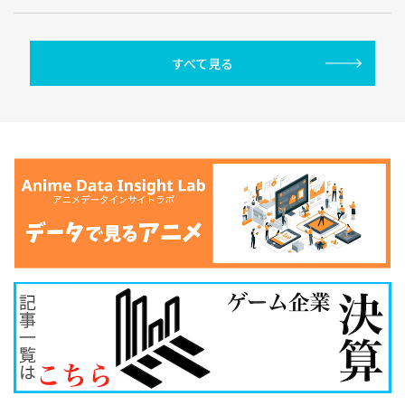
すべて見る