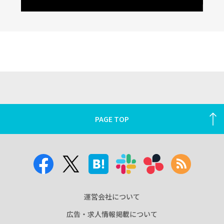
PAGE TOP
運営会社について
広告・求人情報掲載について