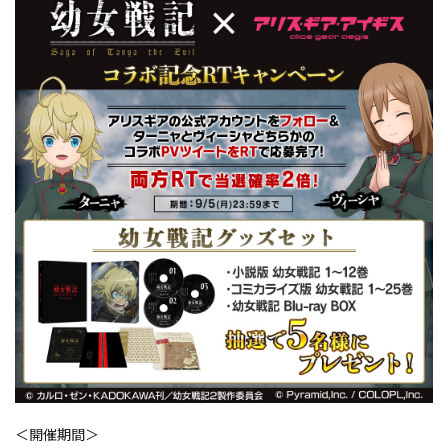
＜開催期間＞