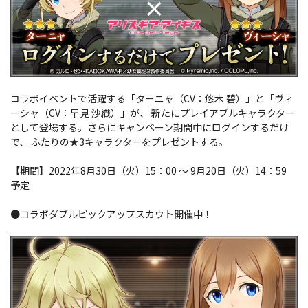
コラボイベントで活躍する「ターニャ（CV：悠木 碧）」と「ヴィ
ーシャ（CV：早見 沙織）」が、 新たにプレイアブルキャラクター
として登場する。さらにキャンペーン期間中にログインするだけ
で、 ふたりの★3キャラクターをプレゼントする。
【期間】2022年8月30日（火）15：00 ～ 9月20日（火）14：59
予定
●コラボダブルピックアップスカウト開催中！