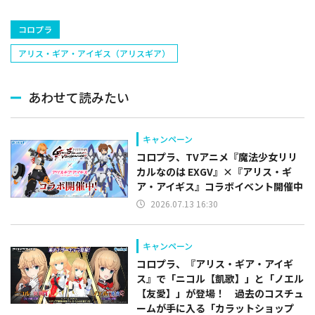
コロプラ
アリス・ギア・アイギス（アリスギア）
あわせて読みたい
キャンペーン
コロプラ、TVアニメ『魔法少女リリ
カルなのは EXGV』×『アリス・ギ
ア・アイギス』コラボイベント開催中
2026.07.13 16:30
キャンペーン
コロプラ、『アリス・ギア・アイギ
ス』で「ニコル【凱歌】」と「ノエル
【友愛】」が登場！ 過去のコスチュ
ームが手に入る「カラットショップ