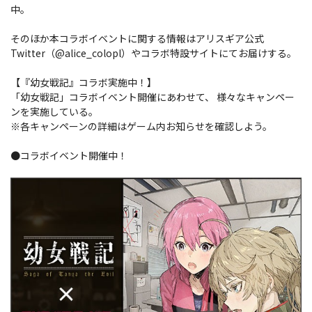
中。
そのほか本コラボイベントに関する情報はアリスギア公式
Twitter（@alice_colopl）やコラボ特設サイトにてお届けする。
【『幼女戦記』コラボ実施中！】
「幼女戦記」コラボイベント開催にあわせて、 様々なキャンペー
ンを実施している。
※各キャンペーンの詳細はゲーム内お知らせを確認しよう。
●コラボイベント開催中！