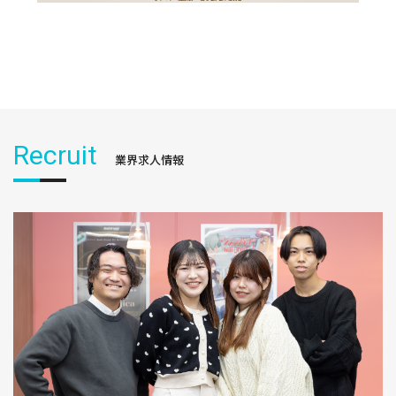
Recruit
業界求人情報