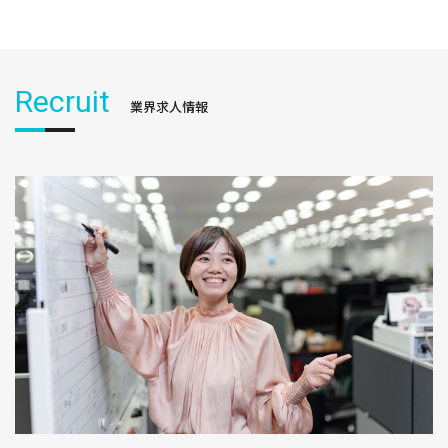
Recruit
業界求人情報