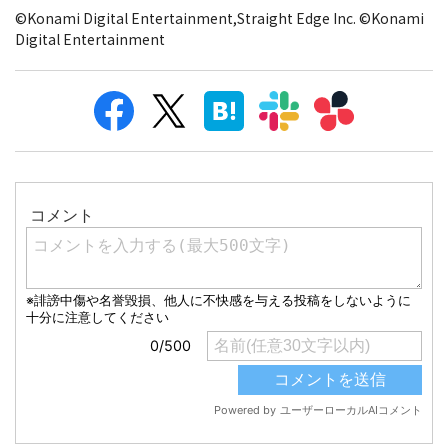
©Konami Digital Entertainment,Straight Edge Inc. ©Konami
Digital Entertainment