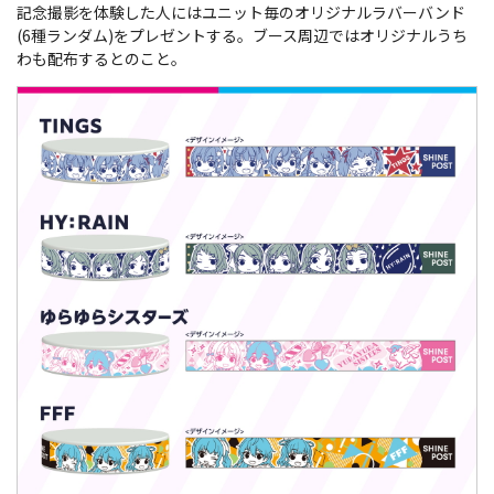
記念撮影を体験した人にはユニット毎のオリジナルラバーバンド
(6種ランダム)をプレゼントする。ブース周辺ではオリジナルうち
わも配布するとのこと。