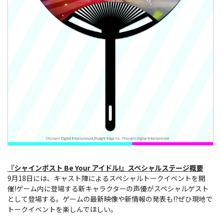
『シャインポスト Be Your アイドル!』スペシャルステージ概要
9月18日には、キャスト陣によるスペシャルトークイベントを開
催!ゲーム内に登場する新キャラクターの声優がスペシャルゲスト
として登場する。ゲームの最新映像や新情報の発表も!?ぜひ現地で
トークイベントを楽しんでほしい。