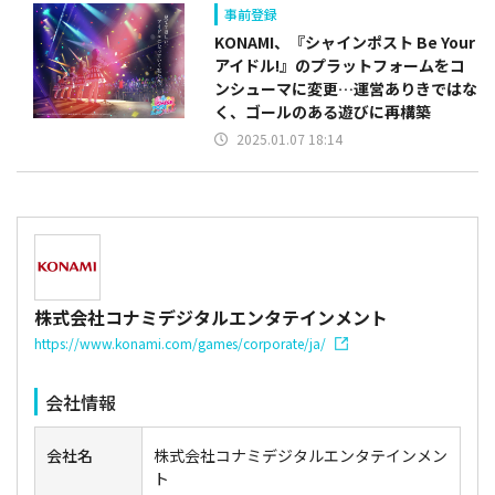
事前登録
KONAMI、『シャインポスト Be Your
アイドル!』のプラットフォームをコ
ンシューマに変更…運営ありきではな
く、ゴールのある遊びに再構築
2025.01.07 18:14
株式会社コナミデジタルエンタテインメント
https://www.konami.com/games/corporate/ja/
会社情報
会社名
株式会社コナミデジタルエンタテインメン
ト