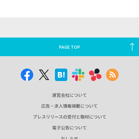
PAGE TOP
運営会社について
広告・求人情報掲載について
プレスリリースの受付と取材について
電子公告について
おしらせ