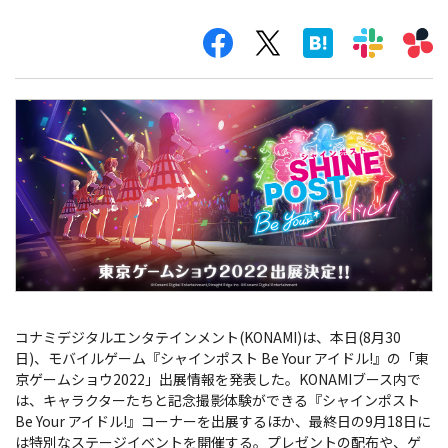
コナミデジタルエンタテインメント(KONAMI)は、本日(8月30
日)、モバイルゲーム『シャインポスト Be Your アイドル!』の「東
京ゲームショウ2022」出展情報を発表した。KONAMIブース内で
は、キャラクターたちと記念撮影体験ができる『シャインポスト
Be Your アイドル!』コーナーを出展するほか、最終日の9月18日に
は特別なステージイベントを開催する。プレゼントの配布や、ゲ