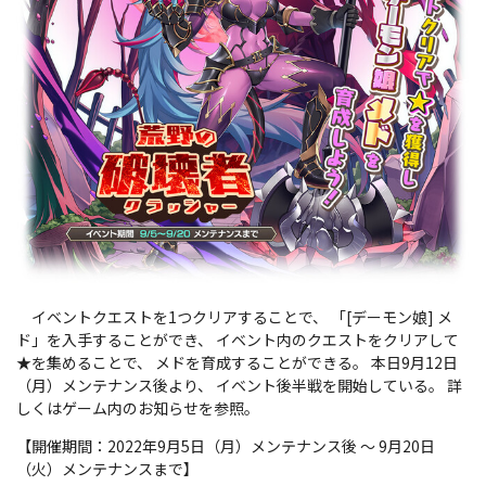
イベントクエストを1つクリアすることで、 「[デーモン娘] メ
ド」を入手することができ、 イベント内のクエストをクリアして
★を集めることで、 メドを育成することができる。 本日9月12日
（月）メンテナンス後より、 イベント後半戦を開始している。 詳
しくはゲーム内のお知らせを参照。
【開催期間：2022年9月5日（月）メンテナンス後 ～ 9月20日
（火）メンテナンスまで】