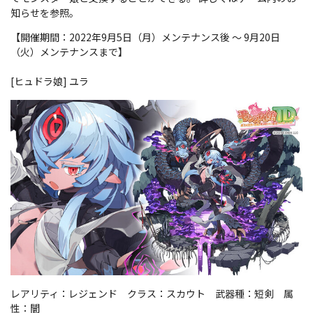
知らせを参照。
【開催期間：2022年9月5日（月）メンテナンス後 ～ 9月20日
（火）メンテナンスまで】
[ヒュドラ娘] ユラ
レアリティ：レジェンド クラス：スカウト 武器種：短剣 属
性：闇