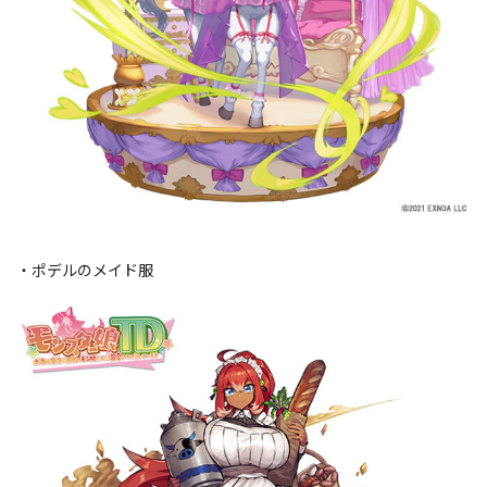
・ポデルのメイド服