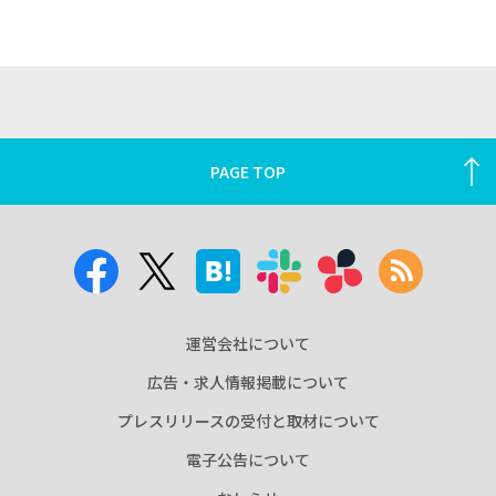
PAGE TOP
運営会社について
広告・求人情報掲載について
プレスリリースの受付と取材について
電子公告について