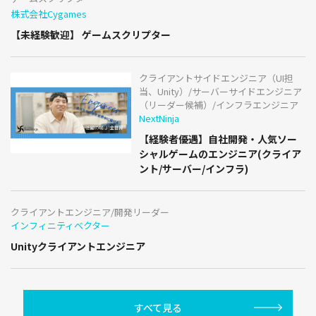
株式会社Cygames
【未経験歓迎】 ゲームスクリプター
クライアントサイドエンジニア（UI担
当、Unity）/サーバーサイドエンジニア
（リーダー候補）/インフラエンジニア
NextNinja
【経験者優遇】自社開発・人気ソー
シャルゲームのエンジニア(クライア
ント/サーバー/インフラ)
クライアントエンジニア/開発リーダー
インフィニティベクター
Unityクライアントエンジニア
すべて見る