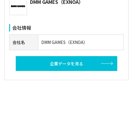
DMM GAMES（EXNOA）
会社情報
会社名
DMM GAMES（EXNOA）
企業データを見る