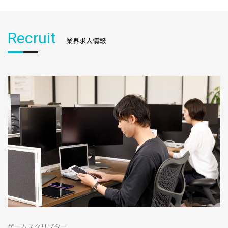
Recruit
業界求人情報
ゲームスクリプター