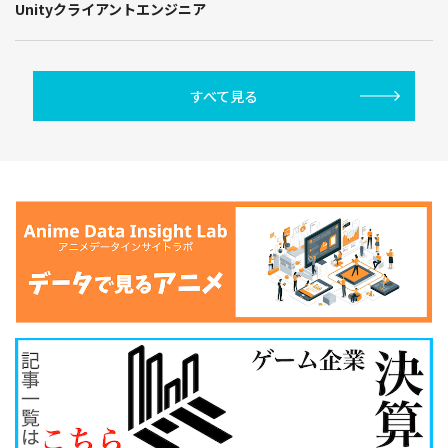
Unityクライアントエンジニア
すべて見る