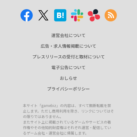
運営会社について
広告・求人情報掲載について
プレスリリースの受付と取材について
電子公告について
おしらせ
プライバシーポリシー
本サイト「gamebiz」の内容は、すべて無断転載を禁
止します。ただし商用利用を除き、リンクについてはそ
の限りではありません。
またサイト上に掲載されているゲームやサービスの著
作権やその他知的財産権はそれぞれ運営・配信してい
るゲーム会社・運営会社に帰属します。