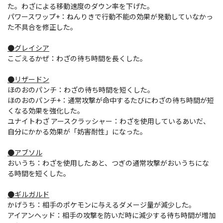
た。わざによる移動速度のダウン率を下げた。
パワースワップ+：ねんりきで行動不能の効果が発動していなかっ
た不具合を修正した。
●グレイシア
こごえるかぜ：わざの待ち時間を長くした。
●リザードン
ほのおのパンチ：わざの待ち時間を短くした。
ほのおのパンチ+：通常攻撃が命中するたびにわざの待ち時間が短
くなる効果を強化した。
ユナイトわざ アースクラッシャー：わざを使用しているあいだ、
自分にかかる効果が「妨害耐性」になった。
●アブソル
おいうち：わざを使用したあと、つぎの通常攻撃がおいうちにな
る時間を短くした。
●ギルガルド
かげうち：相手のポケモンに与えるダメージ量が減少した。
アイアンヘッド：相手の攻撃を防いだ時に減少する待ち時間が増加