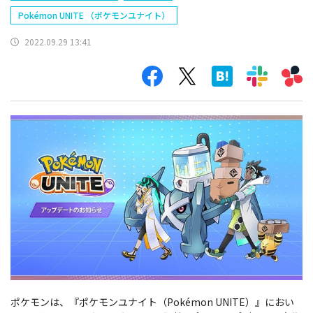
Pokémon UNITE （ポケモンユナイト）
2022.09.29 13:41
ポケモンは、『ポケモンユナイト（Pokémon UNITE）』におい