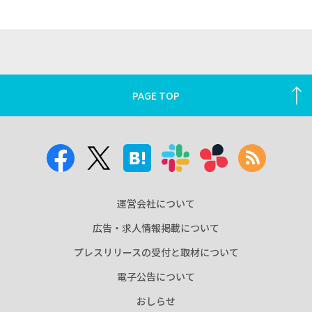
PAGE TOP
運営会社について
広告・求人情報掲載について
プレスリリースの受付と取材について
電子公告について
おしらせ