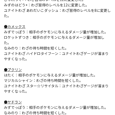
みずのはどう+：わざ習得のレベルを12に変更した。
ユナイトわざ あわだいこダッシュ：わざ習得のレベルを8に変更し
た。
●カメックス
みずでっぽう：相手のポケモンに与えるダメージ量が増加した。
ロケットずつき：相手のポケモンに与えるダメージ量が増加し
た。
なみのり：わざの待ち時間を短くした。
ユナイトわざ ハイドロタイフーン：ユナイトわざゲージが溜まり
やすくなった。
●プクリン
はたく：相手のポケモンに与えるダメージ量が増加した。
マジカルシャイン：わざの待ち時間を短くした。
ユナイトわざ スター☆リサイタル：ユナイトわざゲージが溜まり
やすくなった。
●ヤドラン
みずでっぽう：相手のポケモンに与えるダメージ量が増加した。
なみのり：わざの待ち時間を短くした。