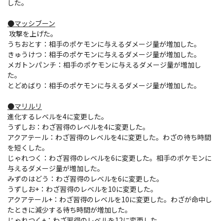
した。
●マッシブーン
攻撃を上げた。
うちおとす：相手のポケモンに与えるダメージ量が増加した。
きゅうけつ：相手のポケモンに与えるダメージ量が増加した。
メガトンパンチ：相手のポケモンに与えるダメージ量が増加し
た。
とどめばり：相手のポケモンに与えるダメージ量が増加した。
●マリルリ
進化するレベルを4に変更した。
うずしお：わざ習得のレベルを4に変更した。
アクアテール：わざ習得のレベルを4に変更した。わざの待ち時間
を短くした。
じゃれつく：わざ習得のレベルを6に変更した。相手のポケモンに
与えるダメージ量が増加した。
みずのはどう：わざ習得のレベルを6に変更した。
うずしお+：わざ習得のレベルを10に変更した。
アクアテール+：わざ習得のレベルを10に変更した。わざが命中し
たときに減少する待ち時間が増加した。
じゃれつく+：わざ習得のレベルを12に変更した。