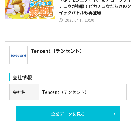
チュウが参戦！ピカチュウだらけのク
イックバトルも再登場
2025.04.17 19:30
Tencent（テンセント）
会社情報
会社名
Tencent（テンセント）
企業データを見る