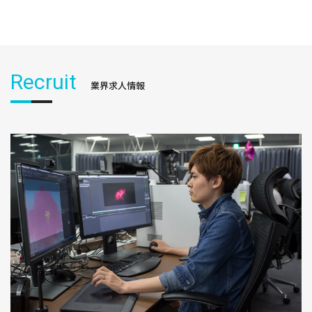
Recruit
業界求人情報