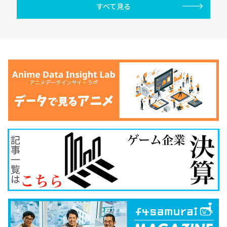
すべて見る