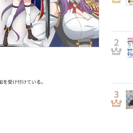
加を受け付けている。