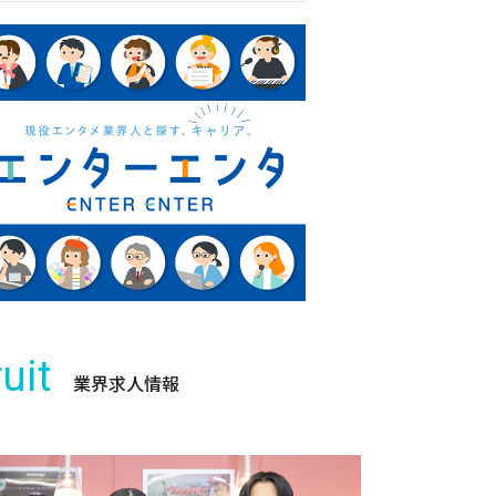
uit
業界求人情報