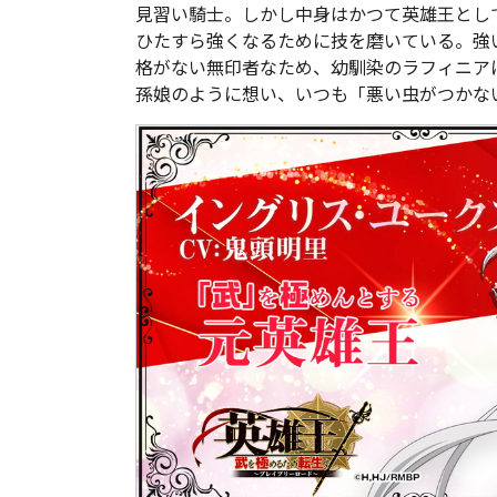
見習い騎士。しかし中身はかつて英雄王とし
ひたすら強くなるために技を磨いている。強
格がない無印者なため、幼馴染のラフィニア
孫娘のように想い、いつも「悪い虫がつかな