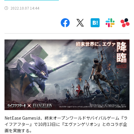
2022.10.07 14:44
NetEase Gamesは、終末オープンワールドサバイバルゲーム『ラ
イフアフター』で10月13日に『エヴァンゲリオン』とのコラボ企
画を実施する。