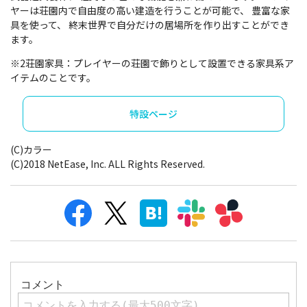
ヤーは荘園内で自由度の高い建造を行うことが可能で、 豊富な家
具を使って、 終末世界で自分だけの居場所を作り出すことができ
ます。
※2荘園家具：プレイヤーの荘園で飾りとして設置できる家具系ア
イテムのことです。
特設ページ
(C)カラー
(C)2018 NetEase, Inc. ALL Rights Reserved.