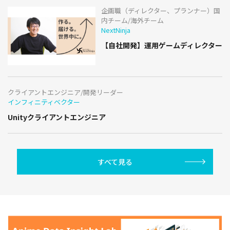
企画職（ディレクター、プランナー）国
内チーム/海外チーム
NextNinja
【自社開発】運用ゲームディレクター
クライアントエンジニア/開発リーダー
インフィニティベクター
Unityクライアントエンジニア
すべて見る