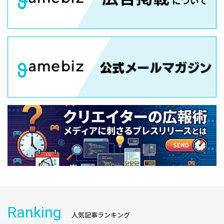
Ranking
人気記事ランキング