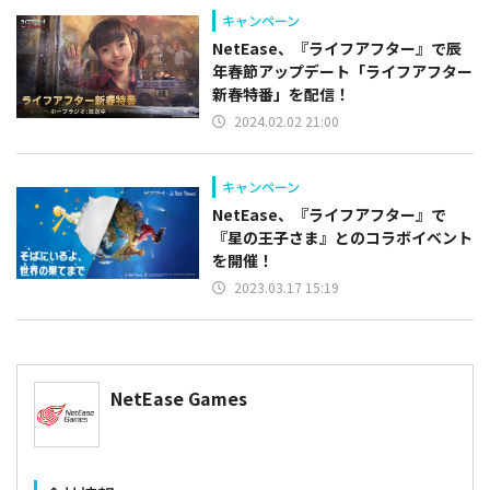
キャンペーン
NetEase、『ライフアフター』で辰
年春節アップデート「ライフアフター
新春特番」を配信！
2024.02.02 21:00
キャンペーン
NetEase、『ライフアフター』で
『星の王子さま』とのコラボイベント
を開催！
2023.03.17 15:19
NetEase Games