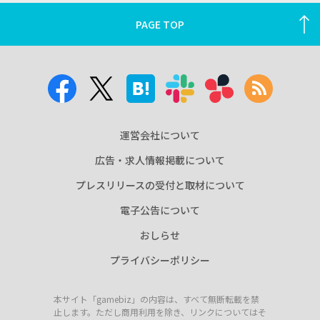
PAGE TOP
運営会社について
広告・求人情報掲載について
プレスリリースの受付と取材について
電子公告について
おしらせ
プライバシーポリシー
本サイト「gamebiz」の内容は、すべて無断転載を禁
止します。ただし商用利用を除き、リンクについてはそ