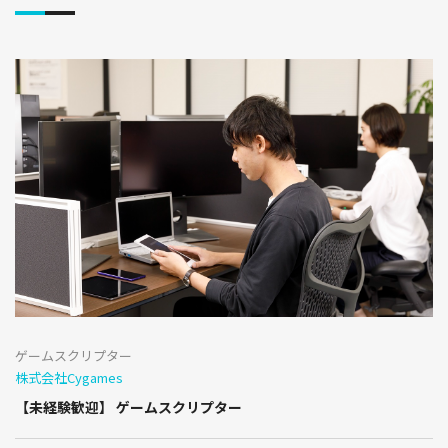
ゲームスクリプター
株式会社Cygames
【未経験歓迎】 ゲームスクリプター