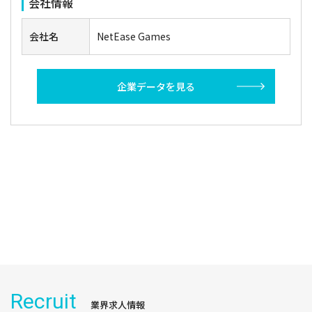
会社情報
会社名
NetEase Games
企業データを見る
Recruit
業界求人情報