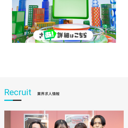
Recruit
業界求人情報