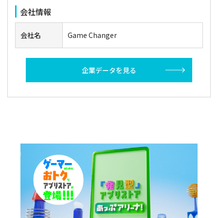
会社情報
会社名
Game Changer
企業データを見る