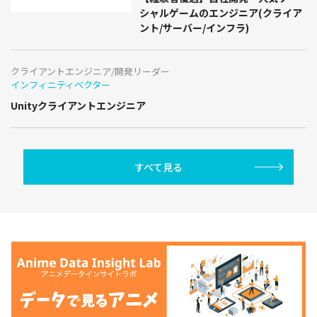
シャルゲームのエンジニア(クライア
ント/サーバー/インフラ)
クライアントエンジニア/開発リーダー
インフィニティベクター
Unityクライアントエンジニア
すべて見る