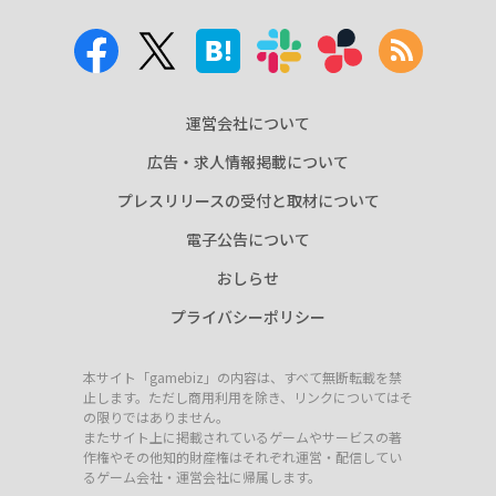
運営会社について
広告・求人情報掲載について
プレスリリースの受付と取材について
電子公告について
おしらせ
プライバシーポリシー
本サイト「gamebiz」の内容は、すべて無断転載を禁
止します。ただし商用利用を除き、リンクについてはそ
の限りではありません。
またサイト上に掲載されているゲームやサービスの著
作権やその他知的財産権はそれぞれ運営・配信してい
るゲーム会社・運営会社に帰属します。