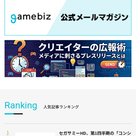
Ranking
人気記事ランキング
セガサミーHD、第1四半期の「コンシ