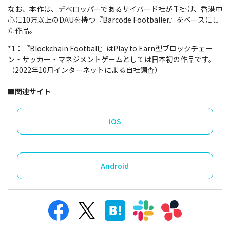
なお、本作は、デベロッパーであるサイバード社が手掛け、香港中
心に10万以上のDAUを持つ『Barcode Footballer』をベースにし
た作品。
*1：『Blockchain Football』はPlay to Earn型ブロックチェー
ン・サッカー・マネジメントゲームとしては日本初の作品です。
（2022年10月インターネットによる自社調査）
■関連サイト
iOS
Android