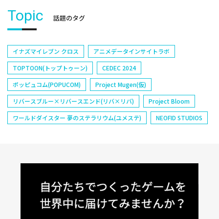
Topic
話題のタグ
イナズマイレブン クロス
アニメデータインサイトラボ
TOPTOON(トップトゥーン)
CEDEC 2024
ポッピュコム(POPUCOM)
Project Mugen(仮)
リバースブルー×リバースエンド(リバ×リバ)
Project Bloom
ワールドダイスター 夢のステラリウム(ユメステ)
NEOFID STUDIOS