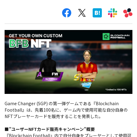
Game Changer (SGP) の第一弾ゲームである『Blockchain
Football』は、先着100名に、ゲーム内で使用可能な自分自身の
NFTプレーヤーカードを販売することを発表した。
■”ユーザーNFTカード販売キャンペーン”概要
『Blockchain Football』内で自分自身をプレーヤーとして使用可