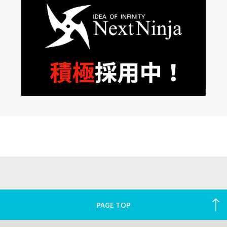
PAGE TOP