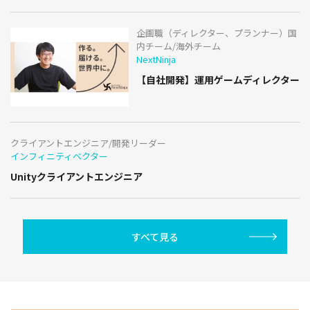
企画職（ディレクター、プランナー）国
内チーム/海外チーム
NextNinja
【自社開発】運用ゲームディレクター
クライアントエンジニア/開発リーダー
インフィニティベクター
Unityクライアントエンジニア
すべて見る