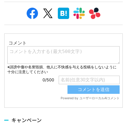
キャンペーン