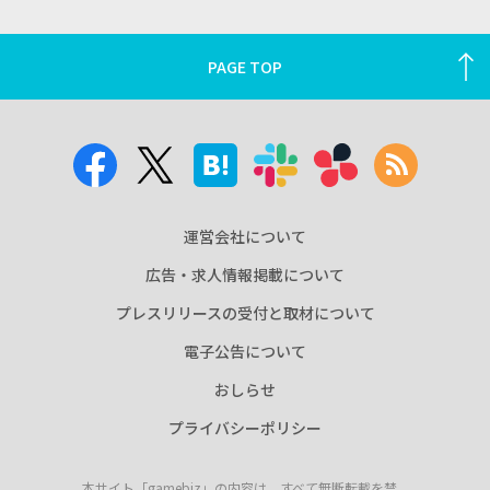
PAGE TOP
運営会社について
広告・求人情報掲載について
プレスリリースの受付と取材について
電子公告について
おしらせ
プライバシーポリシー
本サイト「gamebiz」の内容は、すべて無断転載を禁