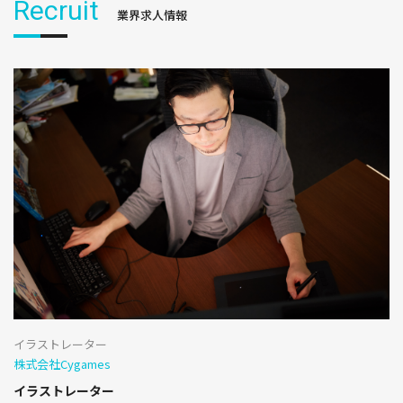
Recruit
業界求人情報
イラストレーター
株式会社Cygames
イラストレーター