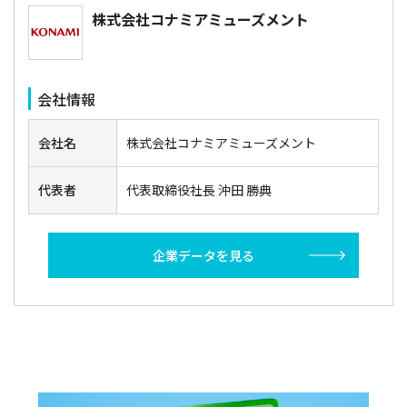
株式会社コナミアミューズメント
会社情報
会社名
株式会社コナミアミューズメント
代表者
代表取締役社長 沖田 勝典
企業データを見る