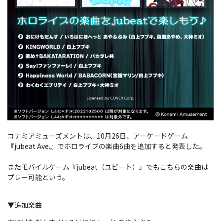
コナミアミューズメントは、10月26日、アーケードゲーム
『jubeat Ave.』でホロライブの楽曲6曲を追加すると発表した。
またモバイルゲーム『jubeat（ユビート）』でもこちらの楽曲は
プレー可能という。
▼追加楽曲