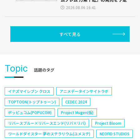
2026.08.06 16:41
すべて見る
Topic
話題のタグ
イナズマイレブン クロス
アニメデータインサイトラボ
TOPTOON(トップトゥーン)
CEDEC 2024
ポッピュコム(POPUCOM)
Project Mugen(仮)
リバースブルー×リバースエンド(リバ×リバ)
Project Bloom
ワールドダイスター 夢のステラリウム(ユメステ)
NEOFID STUDIOS