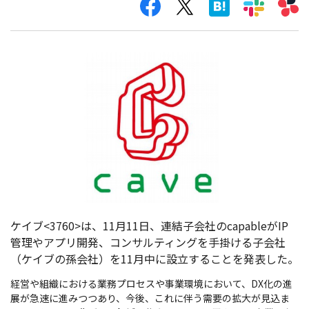
ケイブ<3760>は、11月11日、連結子会社のcapableがIP
管理やアプリ開発、コンサルティングを手掛ける子会社
（ケイブの孫会社）を11月中に設立することを発表した。
経営や組織における業務プロセスや事業環境において、DX化の進
展が急速に進みつつあり、今後、これに伴う需要の拡大が見込ま