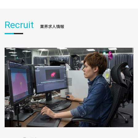
Recruit
業界求人情報