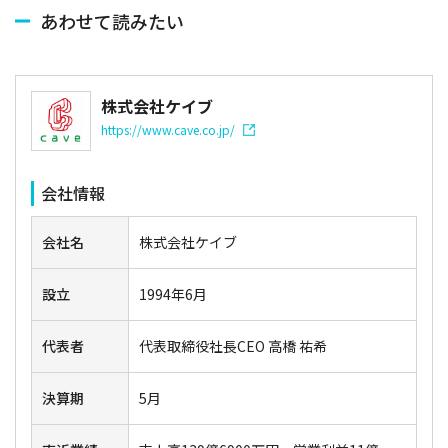
あわせて読みたい
株式会社ケイブ
https://www.cave.co.jp/
会社情報
会社名
株式会社ケイブ
設立
1994年6月
代表者
代表取締役社長CEO 高橋 祐希
決算期
5月