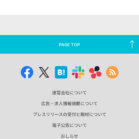
PAGE TOP
運営会社について
広告・求人情報掲載について
プレスリリースの受付と取材について
電子公告について
おしらせ