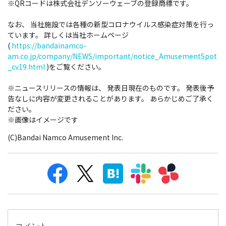
※QRコードは株式会社デンソーウェーブの登録商標です。
なお、 当社施設では各種の新型コロナウイルス感染症対策を行っ
ています。 詳しくは当社ホームページ
(
https://bandainamco-
am.co.jp/company/NEWS/important/notice_AmusementSpot
_cv19.html
)をご覧ください。
※ニュースリリースの情報は、 発表日現在のものです。 発表後予
告なしに内容が変更されることがあります。 あらかじめご了承く
ださい。
※画像はイメージです
(C)Bandai Namco Amusement Inc.