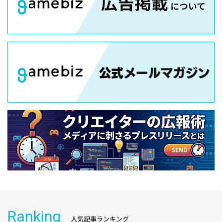
Ranking
人気記事ランキング