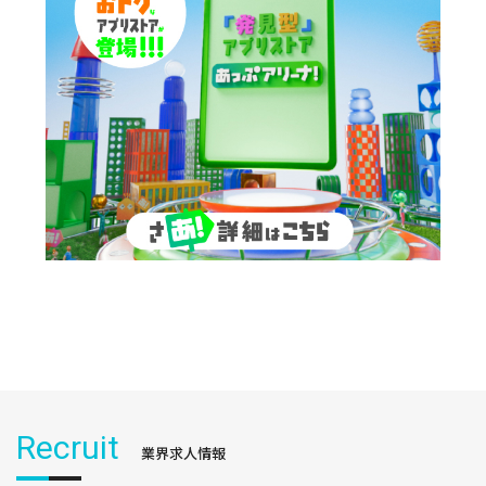
Recruit
業界求人情報