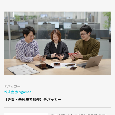
デバッガー
株式会社Cygames
【佐賀・未経験者歓迎】デバッガー