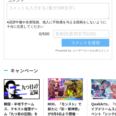
キャンペーン
MIXI、『モンスト』で
QualiArts、
韓国・半地下ゲーム
新たに「彩・獣神祭」
イブドリームス
ス、テキスト推理ゲー
が8月8日より開催…
ベント「シンク
ム『九つ目の記録』を