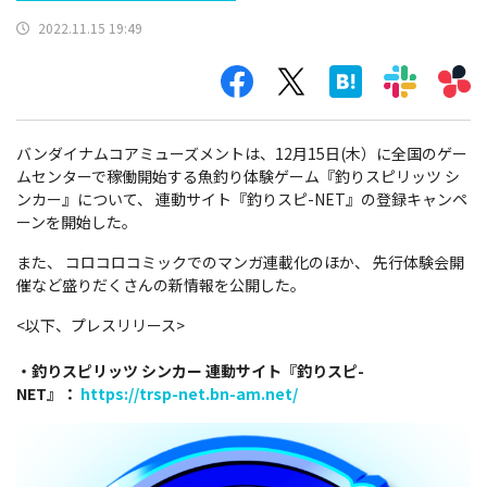
2022.11.15 19:49
バンダイナムコアミューズメントは、12月15日(木）に全国のゲー
ムセンターで稼働開始する魚釣り体験ゲーム『釣りスピリッツ シ
ンカー』について、 連動サイト『釣りスピ-NET』の登録キャンペ
ーンを開始した。
また、 コロコロコミックでのマンガ連載化のほか、 先行体験会開
催など盛りだくさんの新情報を公開した。
<以下、プレスリリース>
・釣りスピリッツ シンカー 連動サイト『釣りスピ-
NET』：
https://trsp-net.bn-am.net/