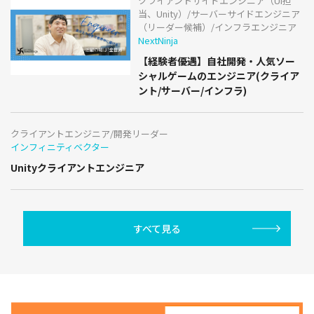
クライアントサイドエンジニア（UI担
当、Unity）/サーバーサイドエンジニア
（リーダー候補）/インフラエンジニア
NextNinja
【経験者優遇】自社開発・人気ソー
シャルゲームのエンジニア(クライア
ント/サーバー/インフラ)
クライアントエンジニア/開発リーダー
インフィニティベクター
Unityクライアントエンジニア
すべて見る