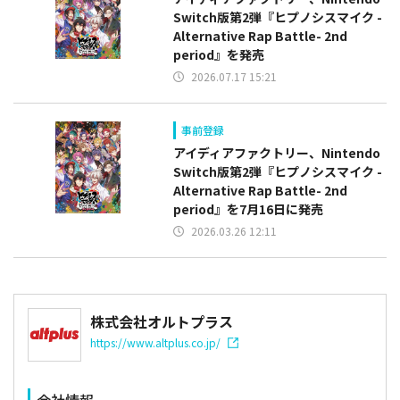
Switch版第2弾『ヒプノシスマイク -
Alternative Rap Battle- 2nd
period』を発売
2026.07.17 15:21
事前登録
アイディアファクトリー、Nintendo
Switch版第2弾『ヒプノシスマイク -
Alternative Rap Battle- 2nd
period』を7月16日に発売
2026.03.26 12:11
株式会社オルトプラス
https://www.altplus.co.jp/
会社情報