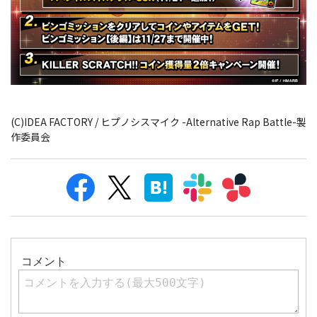
(C)IDEA FACTORY / ヒプノシスマイク -Alternative Rap Battle-製
作委員会