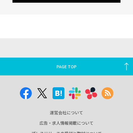
PAGE TOP
運営会社について
広告・求人情報掲載について