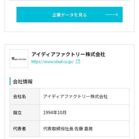
企業データを見る
アイディアファクトリー株式会社
https://www.ideaf.co.jp/
会社情報
会社名
アイディアファクトリー株式会社
設立
1994年10月
代表者
代表取締役社長 佐藤 嘉晃