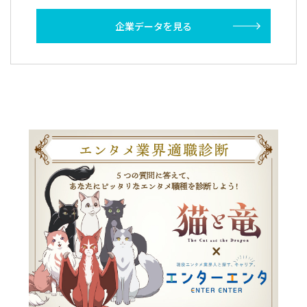
企業データを見る