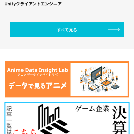
Unityクライアントエンジニア
すべて見る