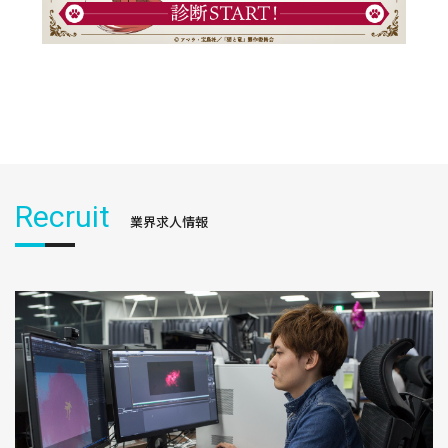
Recruit
業界求人情報