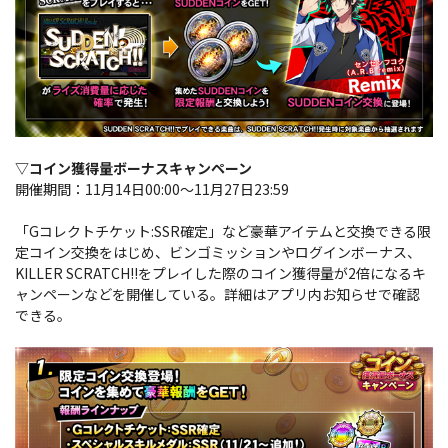
▽コイン獲得量ボーナスキャンペーン
開催期間：11月14日00:00～11月27日23:59
「Gコレクトチケット:SSR確定」など豪華アイテムと交換できる限
定コイン交換をはじめ、ビンゴミッションやログインボーナス、
KILLER SCRATCH!!をプレイした際のコイン獲得量が2倍になるキ
ャンペーンなどを開催している。詳細はアプリ内お知らせで確認
できる。