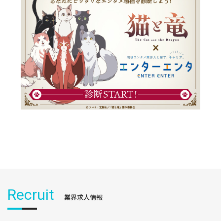
Recruit
業界求人情報