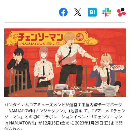
バンダイナムコアミューズメントが運営する屋内型テーマパーク
「NAMJATOWN(ナンジャタウン)」(池袋)にて、TVアニメ『チェン
ソーマン』との初のコラボレーションイベント「チェンソーマン
in NAMJATOWN」が12月16日(金)から2023年1月29日(日)まで開
催される。