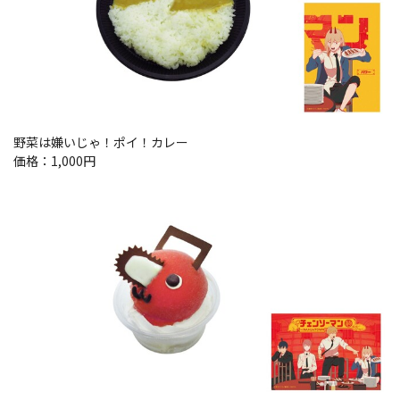
野菜は嫌いじゃ！ポイ！カレー
価格：1,000円