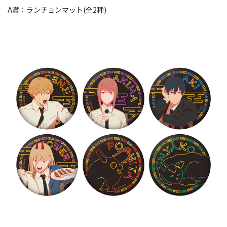
A賞：ランチョンマット(全2種)