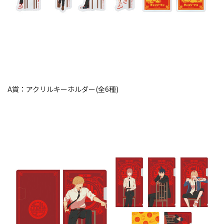
A賞：アクリルキーホルダー(全6種)