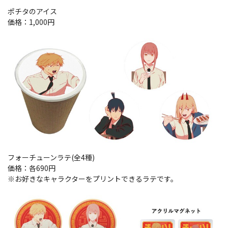
ポチタのアイス
価格：1,000円
フォーチューンラテ(全4種)
価格：各690円
※お好きなキャラクターをプリントできるラテです。