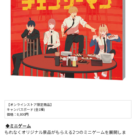
【オンラインストア限定商品】
キャンバスボード (全1種)
価格：8,800円
◆ミニゲーム
もれなくオリジナル景品がもらえる2つのミニゲームを展開しま