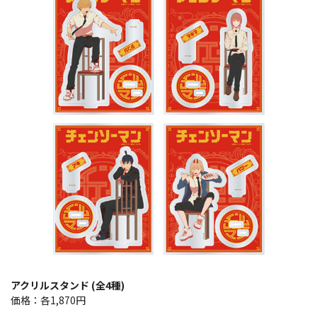
アクリルスタンド (全4種)
価格：各1,870円