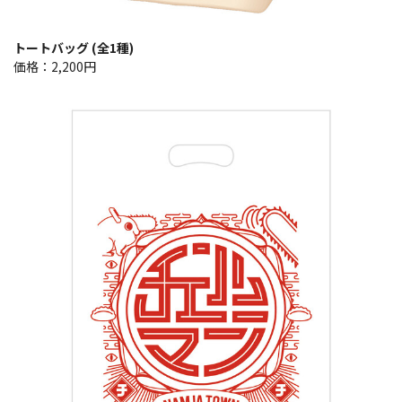
トートバッグ (全1種)
価格：2,200円