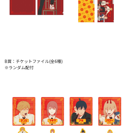
B賞：チケットファイル(全6種)
※ランダム配付