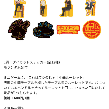
C賞：ダイカットステッカー(全12種)
※ランダム配付
ミニゲーム２.「
これはワシのじゃ！中華ルーレット
」
円形の中華テーブルを模したテーブル型のルーレットです。台につ
いているハンドルを持ってルーレットを回し、止まった目に応じて
景品が1つもらえます。
価格：600円/1回
＜景品一例＞