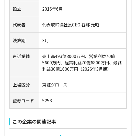
設立
2016年6月
代表者
代表取締役社長CEO 谷郷 元昭
決算期
3月
直近業績
売上高493億3000万円、営業利益70億
5600万円、経常利益70億6800万円、最終
利益30億1600万円（2026年3月期）
上場区分
東証グロース
証券コード
5253
この企業の関連記事