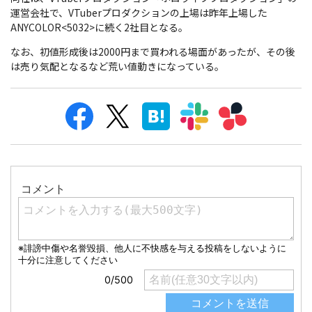
運営会社で、VTuberプロダクションの上場は昨年上場した
ANYCOLOR<5032>に続く2社目となる。
なお、初値形成後は2000円まで買われる場面があったが、その後
は売り気配となるなど荒い値動きになっている。