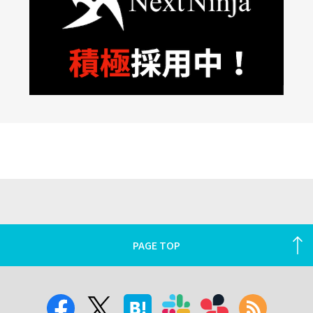
PAGE TOP