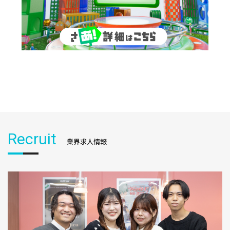
Recruit
業界求人情報