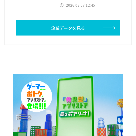
2026.08.07 12:45
企業データを見る