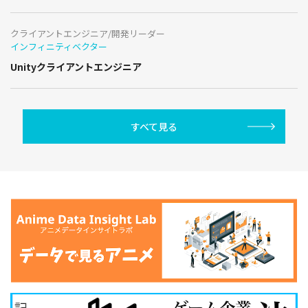
クライアントエンジニア/開発リーダー
インフィニティベクター
Unityクライアントエンジニア
すべて見る