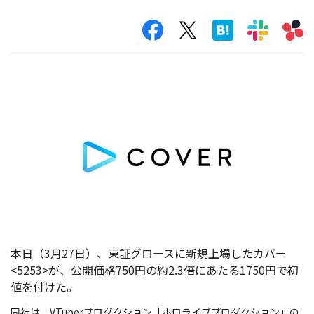
本日（3月27日）、東証グロースに新規上場したカバー
<5253>が、公開価格750円の約2.3倍にあたる1750円で初
値を付けた。
同社は、VTuberプロダクション「ホロライブプロダクション」の