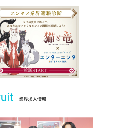
uit
業界求人情報