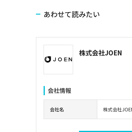
あわせて読みたい
株式会社JOEN
会社情報
会社名
株式会社JOE