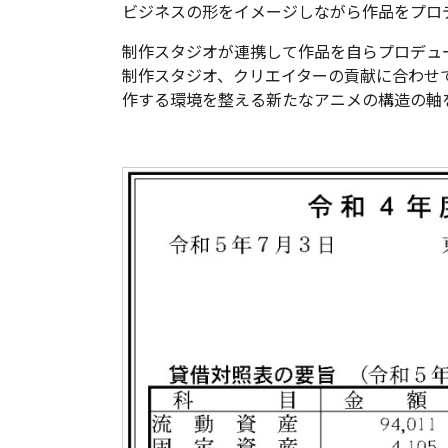
ビジネスの形をイメージしながら作品をプロ
制作スタジオが連携して作品を自らプロデュ
制作スタジオ、クリエイターの貢献に合わせ
作する環境を整える新たなアニメの構造の軸