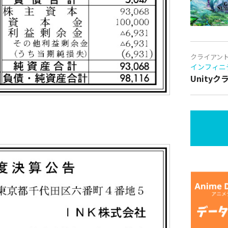
クライアン
インフィニ
Unity