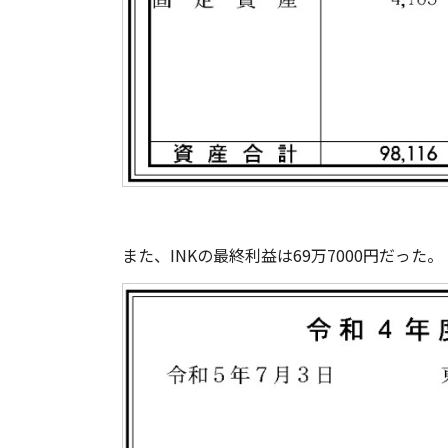
また、INKの最終利益は69万7000円だった。