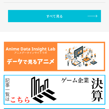
すべて見る