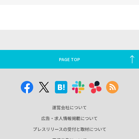
PAGE TOP
運営会社について
広告・求人情報掲載について
プレスリリースの受付と取材について