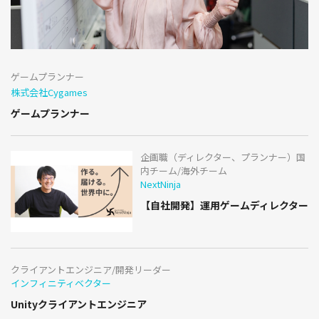
ゲームプランナー
株式会社Cygames
ゲームプランナー
企画職（ディレクター、プランナー）国
内チーム/海外チーム
NextNinja
【自社開発】運用ゲームディレクター
クライアントエンジニア/開発リーダー
インフィニティベクター
Unityクライアントエンジニア