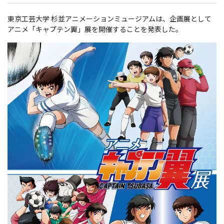
東京工芸大学 杉並アニメーションミュージアムは、企画展として
アニメ「キャプテン翼」展を開催することを発表した。