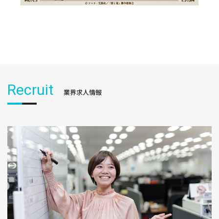
Recruit
業界求人情報