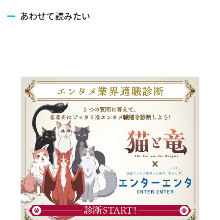
あわせて読みたい