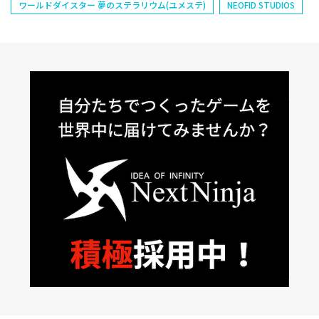
ワールドダイスター 夢のステラリウム(ユメステ)
NEOFID STUDIOS