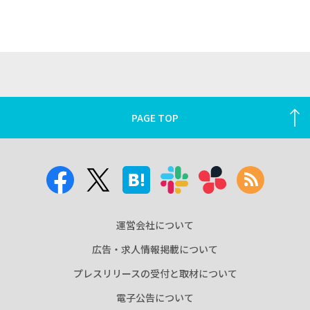
PAGE TOP
運営会社について
広告・求人情報掲載について
プレスリリースの受付と取材について
電子公告について