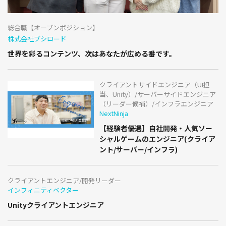
総合職【オープンポジション】
株式会社ブシロード
世界を彩るコンテンツ、次はあなたが広める番です。
クライアントサイドエンジニア（UI担
当、Unity）/サーバーサイドエンジニア
（リーダー候補）/インフラエンジニア
NextNinja
【経験者優遇】自社開発・人気ソー
シャルゲームのエンジニア(クライア
ント/サーバー/インフラ)
クライアントエンジニア/開発リーダー
インフィニティベクター
Unityクライアントエンジニア