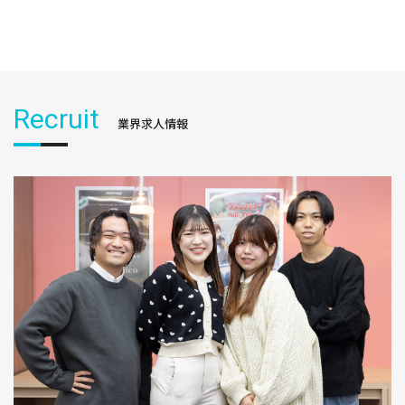
Recruit
業界求人情報