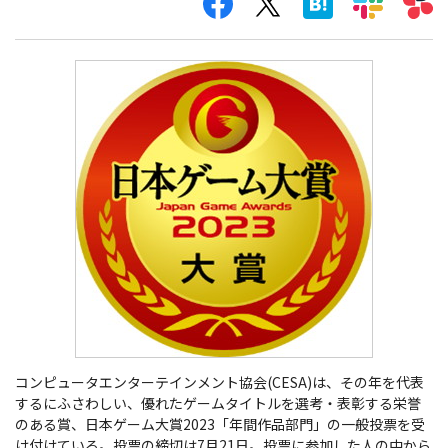
コンピュータエンターテインメント協会(CESA)は、その年を代表
するにふさわしい、優れたゲームタイトルを選考・表彰する栄誉
のある賞、日本ゲーム大賞2023「年間作品部門」の一般投票を受
け付けている。投票の締切は7月21日。投票に参加した人の中から