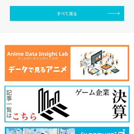
すべて見る