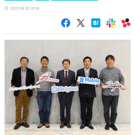
2023.08.29 10:56