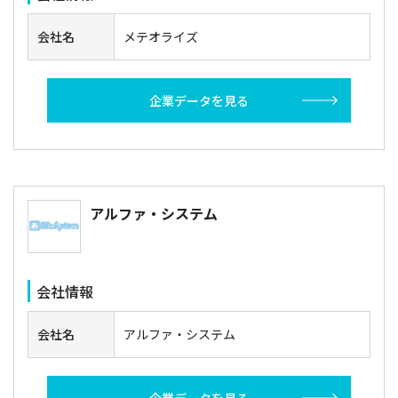
会社名
メテオライズ
企業データを見る
アルファ・システム
会社情報
会社名
アルファ・システム