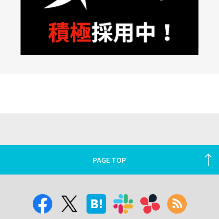
PAGE TOP