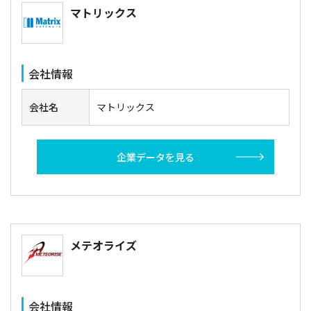
マトリックス
会社情報
会社名
マトリックス
企業データを見る
メテオライズ
会社情報