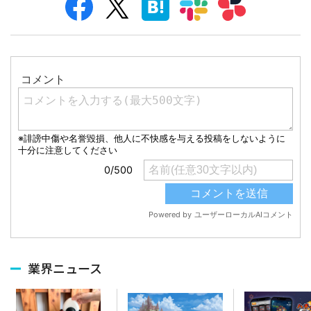
業界ニュース