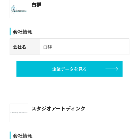
白群
会社情報
会社名
白群
企業データを見る
スタジオアートディンク
会社情報