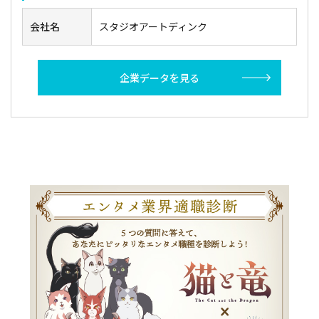
会社名
スタジオアートディンク
企業データを見る