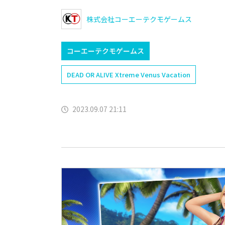
株式会社コーエーテクモゲームス
コーエーテクモゲームス
DEAD OR ALIVE Xtreme Venus Vacation
2023.09.07 21:11