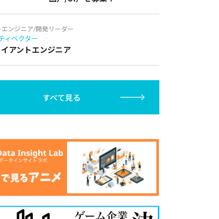
トエンジニア/開発リーダー
ティベクター
クライアントエンジニア
すべて見る