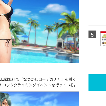
日1回無料で「なつかしコーデガチャ」を引く
のロッククライミングイベントを行っている。