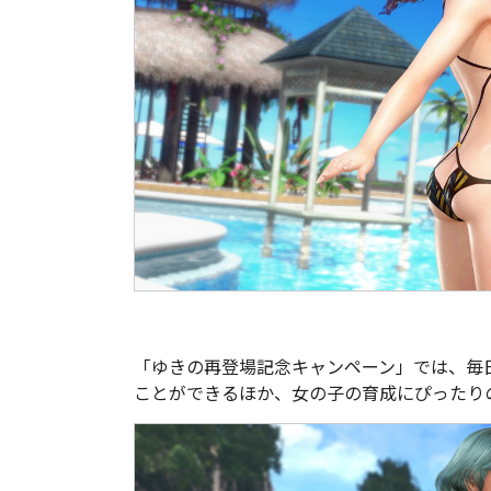
「ゆきの再登場記念キャンペーン」では、毎
ことができるほか、女の子の育成にぴったり