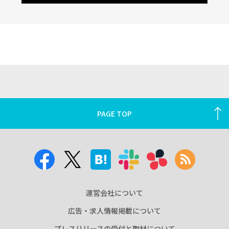
PAGE TOP
運営会社について
広告・求人情報掲載について
プレスリリースの受付と取材について