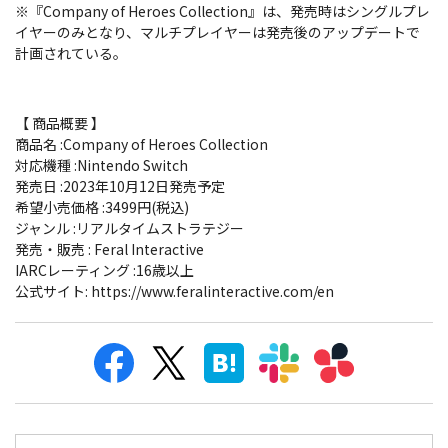
※『Company of Heroes Collection』は、発売時はシングルプレ
イヤーのみとなり、マルチプレイヤーは発売後のアップデートで
計画されている。
【 商品概要 】
商品名 :Company of Heroes Collection
対応機種 :Nintendo Switch
発売日 :2023年10月12日発売予定
希望小売価格 :3499円(税込)
ジャンル :リアルタイムストラテジー
発売・販売 : Feral Interactive
IARCレーティング :16歳以上
公式サイト: https://www.feralinteractive.com/en