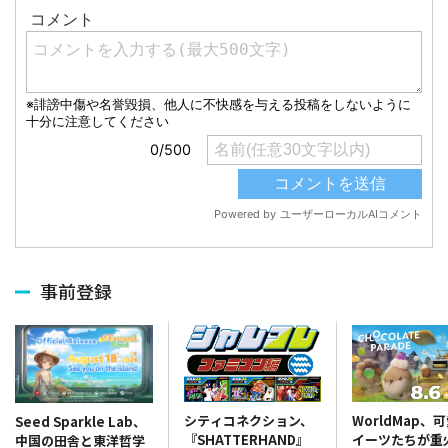
事前登録
シティコネクション、
WorldMap、
Seed Sparkle Lab、
『SHATTERHAND』
イーツたちが重
中国の田舎と東洋哲学