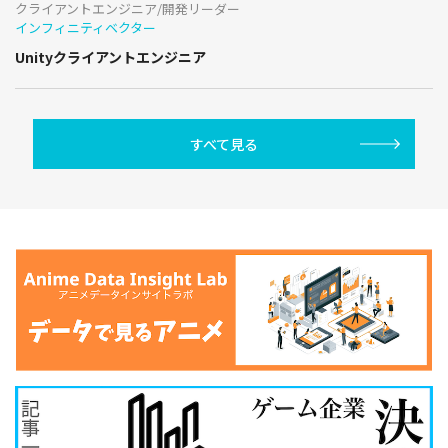
クライアントエンジニア/開発リーダー
インフィニティベクター
Unityクライアントエンジニア
すべて見る