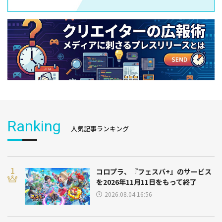
Ranking
人気記事ランキング
コロプラ、『フェスバ+』のサービス
を2026年11月11日をもって終了
2026.08.04 16:56