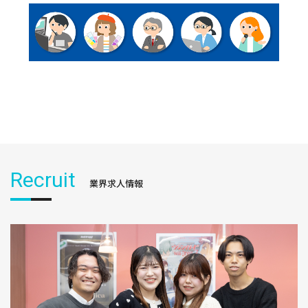
Recruit
業界求人情報