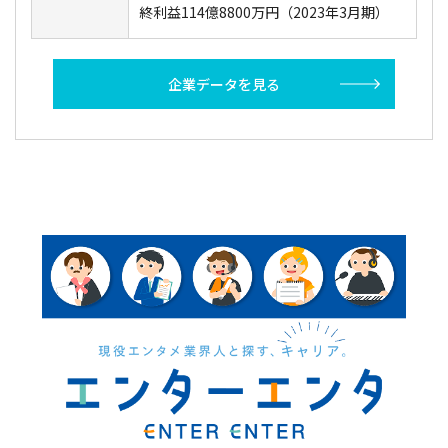
終利益114億8800万円（2023年3月期）
企業データを見る