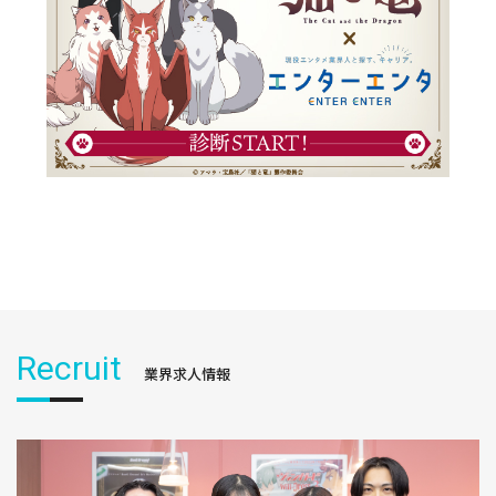
Recruit
業界求人情報