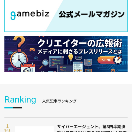
Ranking
人気記事ランキング
サイバーエージェント、第3四半期決