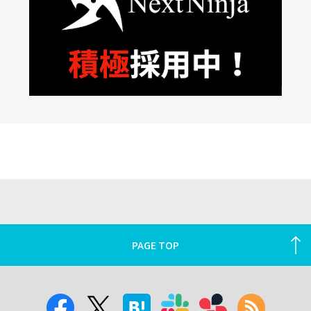
PAGE TOP