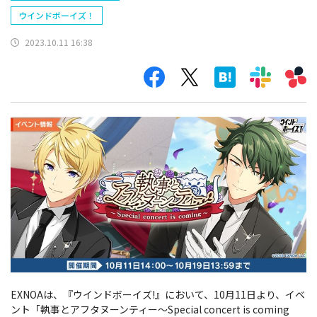
ウインドボーイズ！
2023.10.11 16:38
EXNOAは、『ウインドボーイズ!』において、
10月11日より、イベ
ント「執事とアフタヌーンティー～Special concert is coming