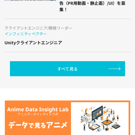
告（PR用動画・静止画）/UI）を募
集！
クライアントエンジニア/開発リーダー
インフィニティベクター
Unityクライアントエンジニア
すべて見る