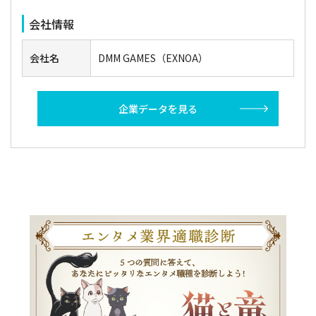
会社情報
会社名
DMM GAMES（EXNOA）
企業データを見る