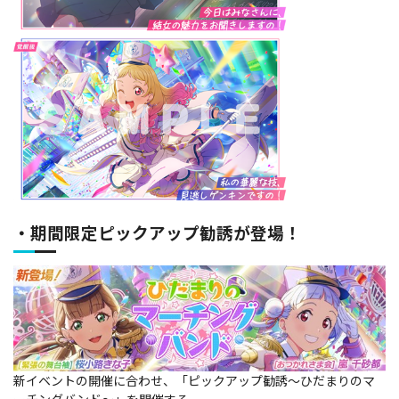
・期間限定ピックアップ勧誘が登場！
新イベントの開催に合わせ、「ピックアップ勧誘～ひだまりのマ
ーチングバンド～」を開催する。