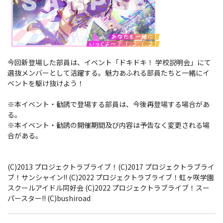
今回新登場した部員は、イベント「ドキドキ！ 学校説明会」にて
選抜メンバーとして活躍する。魅力あふれる部員たちと一緒にイ
ベントを駆け抜けよう！
※本イベント・勧誘で登場する部員は、今後再登場する場合があ
る。
※本イベント・勧誘の開催期間及び内容は予告なく変更される場
合がある。
(C)2013 プロジェクトラブライブ！(C)2017 プロジェクトラブライ
ブ！サンシャイン!! (C)2022 プロジェクトラブライブ！虹ヶ咲学園
スクールアイドル同好会 (C)2022 プロジェクトラブライブ！スー
パースター!! (C)bushiroad