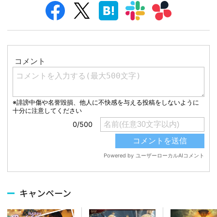
キャンペーン