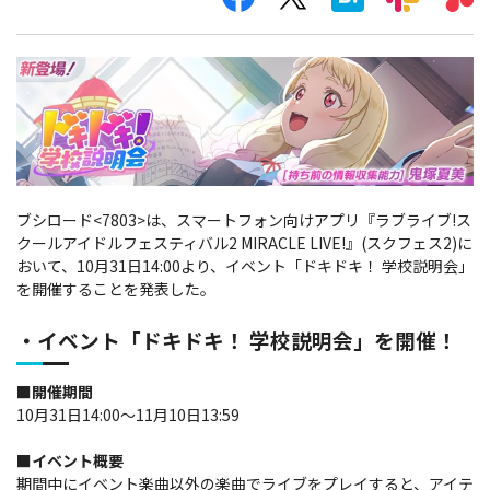
ブシロード<7803>は、スマートフォン向けアプリ『ラブライブ!ス
クールアイドルフェスティバル2 MIRACLE LIVE!』(スクフェス2)に
おいて、
10月31日14:00より、イベント「ドキドキ！ 学校説明会」
を開催することを発表した。
・イベント「ドキドキ！ 学校説明会」を開催！
■開催期間
10月31日14:00～11月10日13:59
■イベント概要
期間中にイベント楽曲以外の楽曲でライブをプレイすると、アイテ