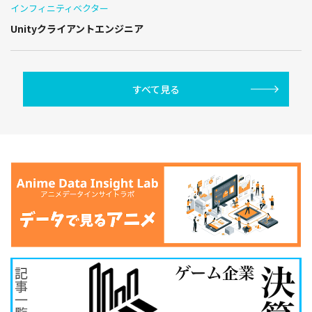
インフィニティベクター
Unityクライアントエンジニア
すべて見る