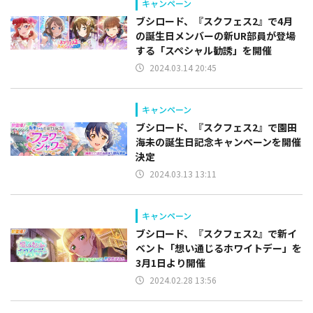
キャンペーン
ブシロード、『スクフェス2』で4月
の誕生日メンバーの新UR部員が登場
する「スペシャル勧誘」を開催
2024.03.14 20:45
キャンペーン
ブシロード、『スクフェス2』で園田
海未の誕生日記念キャンペーンを開催
決定
2024.03.13 13:11
キャンペーン
ブシロード、『スクフェス2』で新イ
ベント「想い通じるホワイトデー」を
3月1日より開催
2024.02.28 13:56