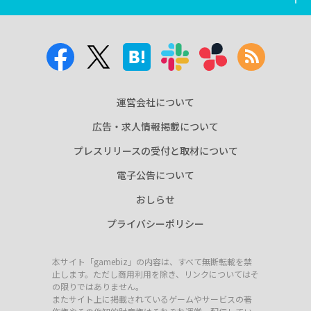
運営会社について
広告・求人情報掲載について
プレスリリースの受付と取材について
電子公告について
おしらせ
プライバシーポリシー
本サイト「gamebiz」の内容は、すべて無断転載を禁
止します。ただし商用利用を除き、リンクについてはそ
の限りではありません。
またサイト上に掲載されているゲームやサービスの著