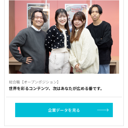
総合職【オープンポジション】
世界を彩るコンテンツ、次はあなたが広める番です。
企業データを見る