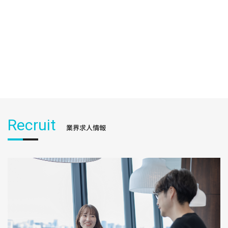
Recruit
業界求人情報