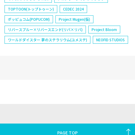
TOPTOON(トップトゥーン)
CEDEC 2024
ポッピュコム(POPUCOM)
Project Mugen(仮)
リバースブルー×リバースエンド(リバ×リバ)
Project Bloom
ワールドダイスター 夢のステラリウム(ユメステ)
NEOFID STUDIOS
PAGE TOP