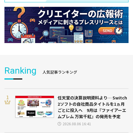
Ranking
人気記事ランキング
任天堂の決算説明資料より… Switch
2ソフトの自社商品タイトルを1ヵ月
ごとに投入へ 9月は『ファイアーエ
ムブレム 万紫千紅』の発売を予定
2026.08.06 16:41