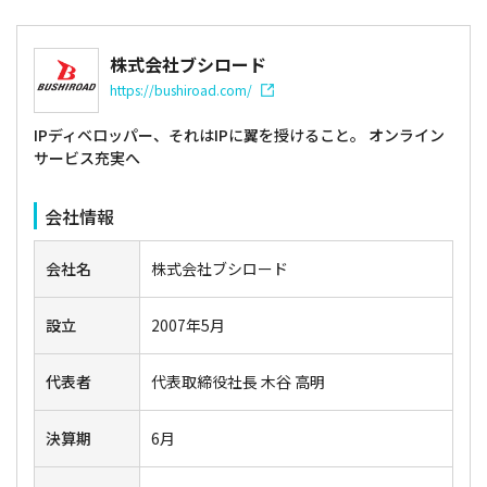
株式会社ブシロード
https://bushiroad.com/
IPディベロッパー、それはIPに翼を授けること。 オンライン
サービス充実へ
会社情報
会社名
株式会社ブシロード
設立
2007年5月
代表者
代表取締役社長 木谷 高明
決算期
6月