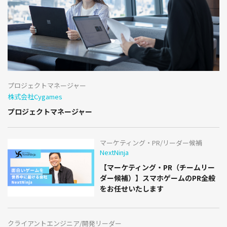
プロジェクトマネージャー
株式会社Cygames
プロジェクトマネージャー
マーケティング・PR/リーダー候補
NextNinja
【マーケティング・PR（チームリー
ダー候補）】スマホゲームのPR全般
をお任せいたします
クライアントエンジニア/開発リーダー