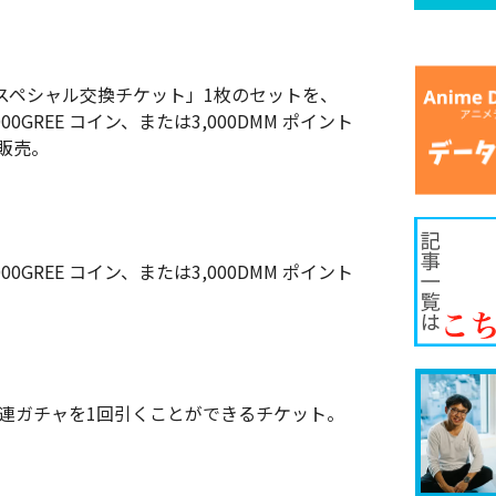
「スペシャル交換チケット」1枚のセットを、
00GREE コイン、または3,000DMM ポイント
販売。
00GREE コイン、または3,000DMM ポイント
0連ガチャを1回引くことができるチケット。