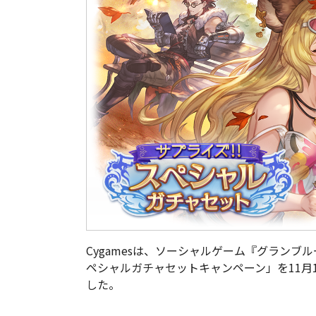
Cygamesは、ソーシャルゲーム『グランブ
ペシャルガチャセットキャンペーン」を11月1
した。