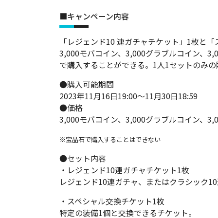
■キャンペーン内容
「レジェンド10 連ガチャチケット」1枚と
3,000モバコイン、3,000グラブルコイン、3,0
で購入することができる。1人1セットのみの
●購入可能期間
2023年11月16日19:00～11月30日18:59
●価格
3,000モバコイン、3,000グラブルコイン、3,0
※宝晶石で購入することはできない
●セット内容
・レジェンド10連ガチャチケット1枚
レジェンド10連ガチャ、またはクラシック1
・スペシャル交換チケット1枚
特定の装備1個と交換できるチケット。