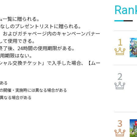
Ran
ム一覧に贈られる。
限なしのプレゼントリストに贈られる。
、およびガチャページ内のキャンペーンバナー
して使用できる。
終了後、24時間の使用期限がある。
使用期限はない。
シャル交換チケット」で入手した場合、【ムー
ある
の開催・実施時には異なる場合がある
異なる場合がある