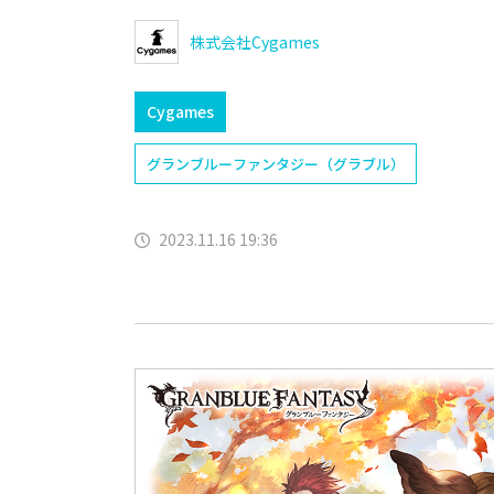
株式会社Cygames
Cygames
グランブルーファンタジー（グラブル）
2023.11.16 19:36