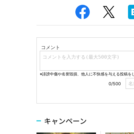
キャンペーン