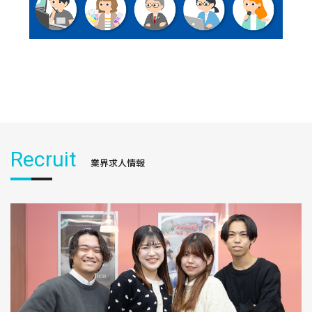
Recruit
業界求人情報