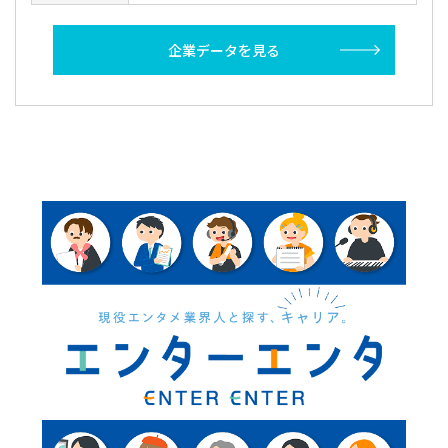
企業データを見る