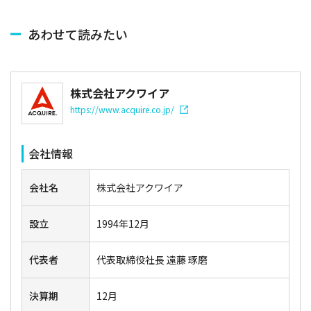
あわせて読みたい
株式会社アクワイア
https://www.acquire.co.jp/
会社情報
会社名
株式会社アクワイア
設立
1994年12月
代表者
代表取締役社長 遠藤 琢磨
決算期
12月