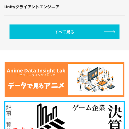
Unityクライアントエンジニア
すべて見る