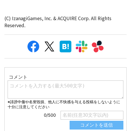
(C) IzanagiGames, Inc. & ACQUIRE Corp. All Rights
Reserved.