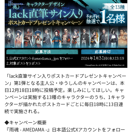
「lack直筆サイン入りポストカードプレゼントキャンペー
ン」第1弾となる主人公・ゆうしんのキャンペーンは、本
日12月18日18時に投稿予定。楽しみにしてほしい。キャ
ンペーンは実施する13種のキャラクターのうち、1キャラ
クターが描かれたポストカードごとに毎日18時に13日連
続で実施される。
◆キャンペーン概要
『雨魂 - AMEDAMA -』日本語公式Xアカウントをフォロー