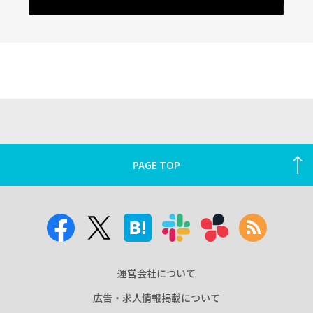
PAGE TOP
運営会社について
広告・求人情報掲載について